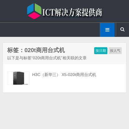
标签：020t商用台式机
按日期
按人气
以下是与标签“020t商用台式机”相关联的文章
H3C（新华三） X5-020t商用台式机