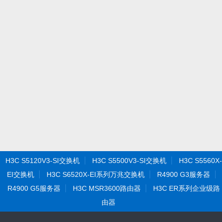
H3C S5120V3-SI交换机
H3C S5500V3-SI交换机
H3C S5560X-
EI交换机
H3C S6520X-EI系列万兆交换机
R4900 G3服务器
R4900 G5服务器
H3C MSR3600路由器
H3C ER系列企业级路
由器