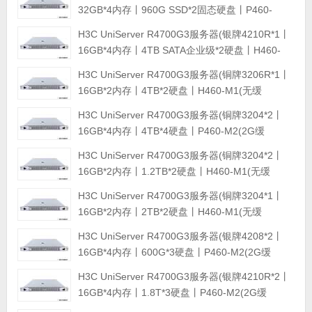
滑轨丨三年质保)
32GB*4内存丨960G SSD*2固态硬盘丨P460-
M2(2G缓存)RAID卡丨集成四口千兆网卡丨550W
H3C UniServer R4700G3服务器(银牌4210R*1丨
双电源丨滑轨丨三年质保)
16GB*4内存丨4TB SATA企业级*2硬盘丨H460-
M1(无缓存)RAID卡丨集成四口千兆网卡丨550W双
H3C UniServer R4700G3服务器(铜牌3206R*1丨
电源丨滑轨丨三年质保)
16GB*2内存丨4TB*2硬盘丨H460-M1(无缓
存)RAID卡丨集成四口千兆网卡丨550W单电源丨
H3C UniServer R4700G3服务器(铜牌3204*2丨
滑轨丨三年质保)
16GB*4内存丨4TB*4硬盘丨P460-M2(2G缓
存)RAID卡丨集成四口千兆网卡丨550W双电源丨
H3C UniServer R4700G3服务器(铜牌3204*2丨
滑轨丨三年质保)
16GB*2内存丨1.2TB*2硬盘丨H460-M1(无缓
存)RAID卡丨集成四口千兆网卡丨550W双电源丨
H3C UniServer R4700G3服务器(铜牌3204*1丨
滑轨丨三年质保)
16GB*2内存丨2TB*2硬盘丨H460-M1(无缓
存)RAID卡丨集成四口千兆网卡丨550W双电源丨
H3C UniServer R4700G3服务器(银牌4208*2丨
滑轨丨三年质保)
16GB*4内存丨600G*3硬盘丨P460-M2(2G缓
存)RAID卡丨集成四口千兆网卡丨550W双电源丨
H3C UniServer R4700G3服务器(银牌4210R*2丨
滑轨丨三年质保)
16GB*4内存丨1.8T*3硬盘丨P460-M2(2G缓
存)RAID卡丨550W双电源丨滑轨)