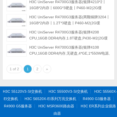
H3C UniServer R4700G3服务器(银牌4210*2丨
16GB*2内存丨600G*3硬盘丨P460-M2(2G缓
存)RAID卡丨550W双电源丨滑轨)
H3C UniServer R4700G3服务器(两颗铜牌3204丨
16GB*2内存丨1.2T*3硬盘丨P460-M2(2G缓
存)RAID卡丨550W双电源丨滑轨)
H3C UniServer R4700G3服务器(银牌4208
CPU,16GB DDR4内存,1.8T硬盘,P430-M2(2G缓
存)RAID卡,550W电源,无DVD,滑轨)8SFF机架式服
H3C UniServer R4700G3服务器(银牌4108
务器
CPU,16GB DDR4内存,无硬盘,4*GE,1*550W电源,
无DVD,滑轨)8SFF机架式服务器
1 of 2
1
2
»
H3C S5120V3-SI交换机
H3C S5500V3-SI交换机
H3C S5560X-
EI交换机
H3C S6520X-EI系列万兆交换机
R4900 G3服务器
R4900 G5服务器
H3C MSR3600路由器
H3C ER系列企业级路
由器