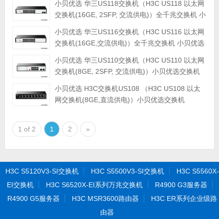
小贝优选 华三US118交换机（H3C US118 以太网
交换机(16GE, 2SFP, 交流供电)）全千兆交换机 小
贝优选交换机
小贝优选 华三US116交换机（H3C US116 以太网
交换机(16GE,交流供电)）全千兆交换机 小贝优选
交换机
小贝优选 华三US110交换机（H3C US110 以太网
交换机(8GE, 2SFP, 交流供电)）小贝优选交换机
小贝优选 H3C交换机US108 （H3C US108 以太
网交换机(8GE,直流供电)）小贝优选交换机
1 of 2
1
2
»
H3C S5120V3-SI交换机
H3C S5500V3-SI交换机
H3C S5560X-
EI交换机
H3C S6520X-EI系列万兆交换机
R4900 G3服务器
R4900 G5服务器
H3C MSR3600路由器
H3C ER系列企业级路
由器