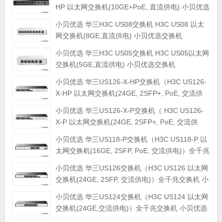
HP 以太网交换机(10GE+PoE, 直流供电) 小贝优选
交换机
小贝优选 华三H3C US08交换机 H3C US08 以太
网交换机(8GE,直流供电) 小贝优选交换机
小贝优选 华三H3C US05交换机 H3C US05以太网
交换机(5GE,直流供电) 小贝优选交换机
小贝优选 华三US126-X-HP交换机（H3C US126-
X-HP 以太网交换机(24GE, 2SFP+, PoE, 交流供
电)）全千兆交换机 小贝优选交换机
小贝优选 华三US126-X-P交换机（ H3C US126-
X-P 以太网交换机(24GE, 2SFP+, PoE, 交流供
电)）全千兆交换机 小贝优选交换机
小贝优选 华三US118-P交换机（H3C US118-P 以
太网交换机(16GE, 2SFP, PoE, 交流供电)）全千兆
交换机 小贝优选交换机
小贝优选 华三US126交换机（H3C US126 以太网
交换机(24GE, 2SFP, 交流供电)）全千兆交换机 小
贝优选交换机
小贝优选 华三US124交换机（H3C US124 以太网
交换机(24GE,交流供电)）全千兆交换机 小贝优选
交换机