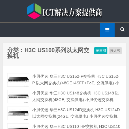
分类：H3C US100系列以太网交
按日期
按人气
换机
小贝优选 华三H3C US152-P交换机 H3C US152-
P 以太网交换机(48GE+4SFP+PoE, 交流供电) 小
贝优选交换机
小贝优选 华三H3C US148交换机 H3C US148 以
太网交换机(48GE, 交流供电) 小贝优选交换机
小贝优选 华三H3C US124D交换机 H3C US124D
以太网交换机(24GE, 交流供电) 小贝优选交换机
小贝优选 华三H3C US110-HP交换机 H3C US110-