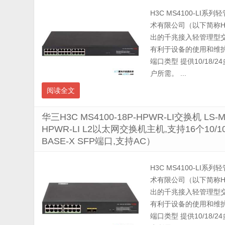
H3C MS4100-LI系
术有限公司（以下简称
出的千兆接入轻管理型
有利于设备的使用和维护
端口类型 提供10/1
户所需。 ...
阅读全文
华三H3C MS4100-18P-HPWR-LI交换机 LS-MS
HPWR-LI L2以太网交换机主机,支持16个10/100/
BASE-X SFP端口,支持AC）
H3C MS4100-LI系
术有限公司（以下简称
出的千兆接入轻管理型
有利于设备的使用和维护
端口类型 提供10/1