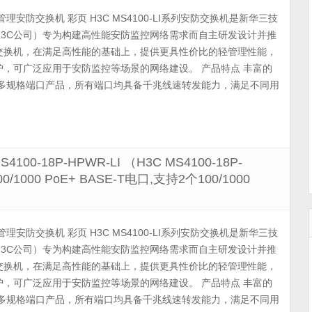
列轻管理安防交换机 彩页 H3C MS4100-LI系列安防交换机是新华三技
H3C公司）专为构建高性能安防监控网络需求而自主研发设计并推
交换机，在满足高性能的基础上，提供更具性价比的轻管理性能，
，可广泛应用于安防监控等场景的网络建设。 产品特点 丰富的
8/24多规格端口产品，所有端口均具备千兆线速转发能力，满足不同用
4100-18P-HPWR-LI （H3C MS4100-18P-
1000 PoE+ BASE-T电口,支持2个100/1000
列轻管理安防交换机 彩页 H3C MS4100-LI系列安防交换机是新华三技
H3C公司）专为构建高性能安防监控网络需求而自主研发设计并推
交换机，在满足高性能的基础上，提供更具性价比的轻管理性能，
，可广泛应用于安防监控等场景的网络建设。 产品特点 丰富的
8/24多规格端口产品，所有端口均具备千兆线速转发能力，满足不同用