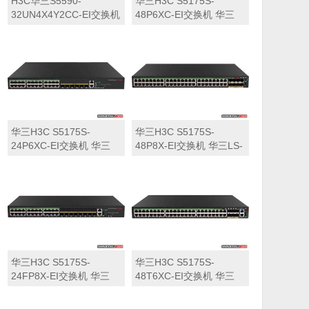
H3C华三S5590-
华三H3C S5175S-
32UN4X4Y2CC-EI交换机
48P6XC-EI交换机 华三
华三LS-5590-
LS-5175S-48P6XC-EI交
32UN4X4Y2CC-EI交换机
换机
华三H3C S5175S-
华三H3C S5175S-
24P6XC-EI交换机 华三
48P8X-EI交换机 华三LS-
LS-5175S-24P6XC-EI交
5175S-48P8X-EI交换机
换机
华三H3C S5175S-
华三H3C S5175S-
24FP8X-EI交换机 华三
48T6XC-EI交换机 华三
LS-5175S-24FP8X-EI交
LS-5175S-48T6XC-EI交
换机
换机