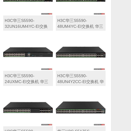
H3C华三S5590-
H3C华三S5590-
32UN16UM4YC-EI交换
48UM4YC-EI交换机 华三
机 华三LS-5590-
LS-5590-48UM4YC-EI交
32UN16UM4YC-EI交换
换机
机
H3C华三S5590-
H3C华三S5590-
24UXMC-EI交换机 华三
48UN4Y2CC-EI交换机 华
LS-5590-24UXMC-EI交
三LS-5590-48UN4Y2CC-
换机
EI交换机