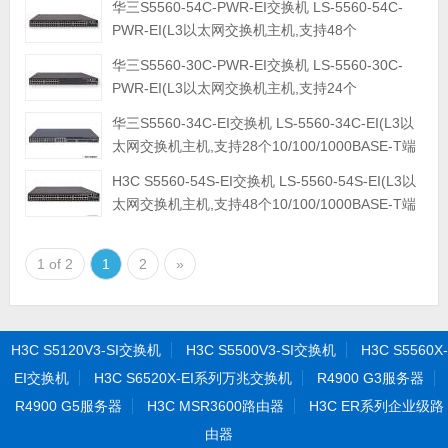
华三S5560-54C-PWR-EI交换机 LS-5560-54C-
QSFP+端口)
PWR-EI(L3以太网交换机主机,支持48个
10/100/1000BASE-T端口,支持4个10G/1G BASE-
华三S5560-30C-PWR-EI交换机 LS-5560-30C-
X SFP+端口,支持1个Slot,支持PoE)
PWR-EI(L3以太网交换机主机,支持24个
10/100/1000BASE-T端口,支持4个10G/1G BASE-
华三S5560-34C-EI交换机 LS-5560-34C-EI(L3以
X SFP+端口,支持1个Slot,支持PoE)
太网交换机主机,支持28个10/100/1000BASE-T端
口,支持8个1G SFP combo端口,支持4个10G/1G
H3C S5560-54S-EI交换机 LS-5560-54S-EI(L3以
BASE-X SFP+端口,支持1个Slot)
太网交换机主机,支持48个10/100/1000BASE-T端
口,支持4个10G/1G BASE-X SFP+端口,支持2个
40G QSFP+端口)
1 of 2
1
2
»
H3C S5120V3-SI交换机
H3C S5500V3-SI交换机
H3C S5560X-
EI交换机
H3C S6520X-EI系列万兆交换机
R4900 G3服务器
R4900 G5服务器
H3C MSR3600路由器
H3C ER系列企业级路
由器