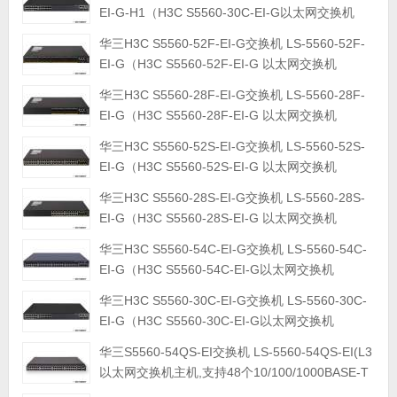
EI-G-H1（H3C S5560-30C-EI-G以太网交换机
(24*GE+4*SFP Plus）
华三H3C S5560-52F-EI-G交换机 LS-5560-52F-
EI-G（H3C S5560-52F-EI-G 以太网交换机
(48*SFP+4*SFP Plus),支持AC）
华三H3C S5560-28F-EI-G交换机 LS-5560-28F-
EI-G（H3C S5560-28F-EI-G 以太网交换机
(24*SFP+4*SFP Plus),支持AC）
华三H3C S5560-52S-EI-G交换机 LS-5560-52S-
EI-G（H3C S5560-52S-EI-G 以太网交换机
(48*GE+4*SFP Plus),支持AC）
华三H3C S5560-28S-EI-G交换机 LS-5560-28S-
EI-G（H3C S5560-28S-EI-G 以太网交换机
(24*GE+4*SFP Plus),支持AC）
华三H3C S5560-54C-EI-G交换机 LS-5560-54C-
EI-G（H3C S5560-54C-EI-G以太网交换机
(48*GE+4*SFP Plus+1*Slot)）
华三H3C S5560-30C-EI-G交换机 LS-5560-30C-
EI-G（H3C S5560-30C-EI-G以太网交换机
(24*GE+4*SFP Plus+1*Slot)）
华三S5560-54QS-EI交换机 LS-5560-54QS-EI(L3
以太网交换机主机,支持48个10/100/1000BASE-T
端口，4个10G/1G BASE-X SFP+端口，2个40G