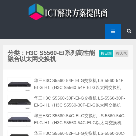
分类：H3C S5560-EI系列高性能
按日期
按人气
融合以太网交换机
华三H3C S5560-54F-EI-G交换机 LS-5560-54F-
EI-G-H1（H3C S5560-54F-EI-G以太网交换机
(48*SFP+4*SFP Plus)）
华三H3C S5560-30F-EI-G交换机 LS-5560-30F-
EI-G-H1（H3C S5560-30F-EI-G以太网交换机
(24*SFP+4*SFP Plus)）
华三H3C S5560-54C-EI-G交换机 LS-5560-54C-
EI-G-H1（H3C S5560-54C-EI-G以太网交换机
(48*GE+4*SFP Plus)）
华三H3C S5560-52F-EI-G交换机 LS-5560-30C-