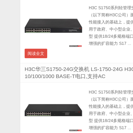
H3C S1750系列轻管
（以下简称H3C公司
性能接入的基础上，提
用于政府、中小型企业、
型 提供18/24多规
增强的扩容能力 S17 ...
阅读全文
H3C华三S1750-24G交换机 LS-1750-24G 
10/100/1000 BASE-T电口,支持AC
H3C S1750系列轻管
（以下简称H3C公司
性能接入的基础上，提
用于政府、中小型企业、
型 提供18/24多规
增强的扩容能力 S17 ...