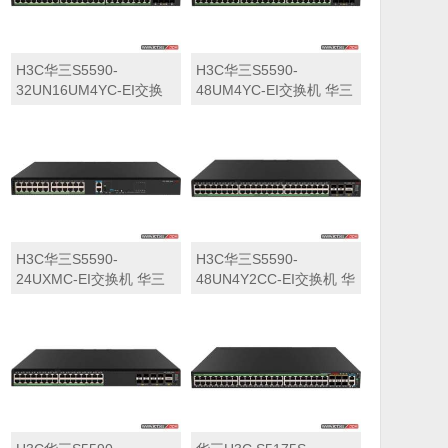
H3C华三S5590-
H3C华三S5590-
32UN16UM4YC-EI交换
48UM4YC-EI交换机 华三
机 华三LS-5590-
LS-5590-48UM4YC-EI交
32UN16UM4YC-EI交换
换机
机
H3C华三S5590-
H3C华三S5590-
24UXMC-EI交换机 华三
48UN4Y2CC-EI交换机 华
LS-5590-24UXMC-EI交
三LS-5590-48UN4Y2CC-
换机
EI交换机