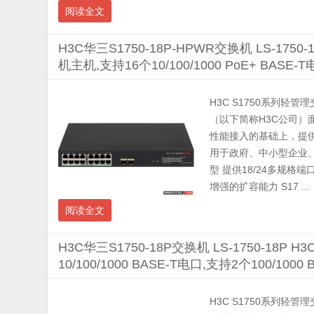
阅读全文
H3C华三S1750-18P-HPWR交换机 LS-1750-
机主机,支持16个10/100/1000 PoE+ BASE-
H3C S1750系列轻管
（以下简称H3C公司
性能接入的基础上，提
用于政府、中小型企业、
型 提供18/24多规
增强的扩容能力 S17 ...
阅读全文
H3C华三S1750-18P交换机 LS-1750-18P 
10/100/1000 BASE-T电口,支持2个100/1000
H3C S1750系列轻管