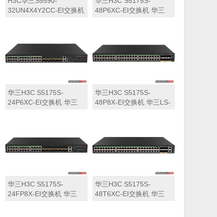
H3C华三S5590-
华三H3C S5175S-
32UN4X4Y2CC-EI交换机
48P6XC-EI交换机 华三
华三LS-5590-
LS-5175S-48P6XC-EI交
32UN4X4Y2CC-EI交换机
换机
华三H3C S5175S-
华三H3C S5175S-
24P6XC-EI交换机 华三
48P8X-EI交换机 华三LS-
LS-5175S-24P6XC-EI交
5175S-48P8X-EI交换机
换机
华三H3C S5175S-
华三H3C S5175S-
24FP8X-EI交换机 华三
48T6XC-EI交换机 华三
LS-5175S-24FP8X-EI交
LS-5175S-48T6XC-EI交
换机
换机