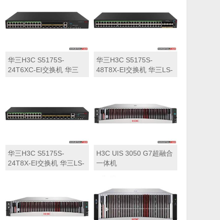
华三H3C S5175S-
华三H3C S5175S-
24T6XC-EI交换机 华三
48T8X-EI交换机 华三LS-
LS-5175S-24T6XC-EI交
5175S-48T8X-EI交换机
换机
华三H3C S5175S-
H3C UIS 3050 G7超融合
24T8X-EI交换机 华三LS-
一体机
5175S-24T8X-EI交换机