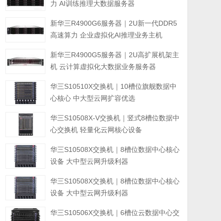
力 AI训练推理大数据服务器
新华三R4900G6服务器｜2U新一代DDR5
高速算力 企业虚拟化AI推理业务主机
新华三R4900G5服务器｜2U高扩展机架主
机 云计算虚拟化大数据业务服务器
华三S10510X交换机｜10槽位旗舰数据中
心核心 中大型云网扩容优选
华三S10508X-V交换机｜竖式8槽位数据中
心交换机 轻量化云网核心设备
华三S10508X交换机｜8槽位数据中心核心
设备 大中型云网升级利器
华三S10508X交换机｜8槽位数据中心核心
设备 大中型云网升级利器
华三S10506X交换机｜6槽位云数据中心交