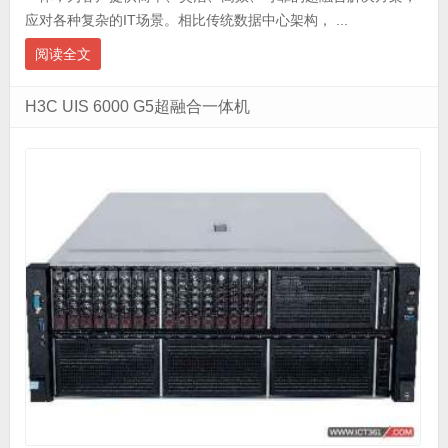
应对各种复杂的IT场景。相比传统数据中心架构， ...
阅读全文
H3C UIS 6000 G5超融合一体机