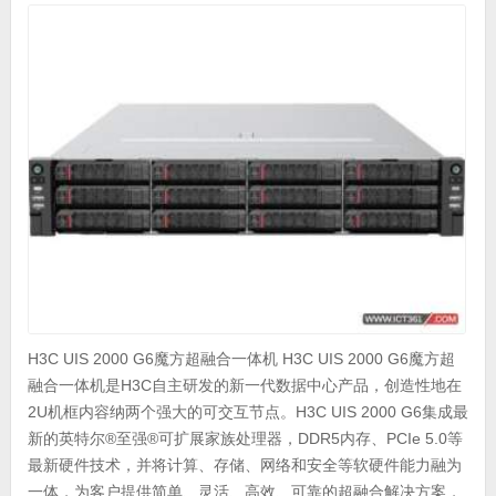
H3C UIS 2000 G6魔方超融合一体机 H3C UIS 2000 G6魔方超
融合一体机是H3C自主研发的新一代数据中心产品，创造性地在
2U机框内容纳两个强大的可交互节点。H3C UIS 2000 G6集成最
新的英特尔®至强®可扩展家族处理器，DDR5内存、PCIe 5.0等
最新硬件技术，并将计算、存储、网络和安全等软硬件能力融为
一体，为客户提供简单、灵活、高效、可靠的超融合解决方案，