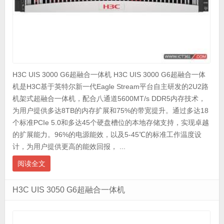
H3C UIS 3000 G6超融合一体机 H3C UIS 3000 G6超融合一体
机是H3C基于英特尔新一代Eagle Stream平台自主研发的2U2路
机架式超融合一体机，配合八通道5600MT/s DDR5内存技术，
为用户提供多达8TB的内存扩展和75%的带宽提升。通过多达18
个标准PCIe 5.0和多达45个硬盘槽位的本地存储支持，实现卓越
的扩展能力。96%的电源能效，以及5-45℃的标准工作温度设
计，为用户提供更高的能效回报， ...
阅读全文
H3C UIS 3050 G6超融合一体机