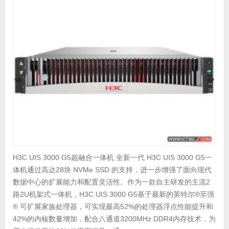
H3C UIS 3000 G5超融合一体机 全新一代 H3C UIS 3000 G5一
体机通过高达28块 NVMe SSD 的支持，进一步增强了面向现代
数据中心的扩展能力和配置灵活性。作为一款自主研发的主流2
路2U机架式一体机，H3C UIS 3000 G5基于最新的英特尔®至强
® 可扩展家族处理器，可实现最高52%的处理器浮点性能提升和
42%的内核数量增加，配合八通道3200MHz DDR4内存技术，为