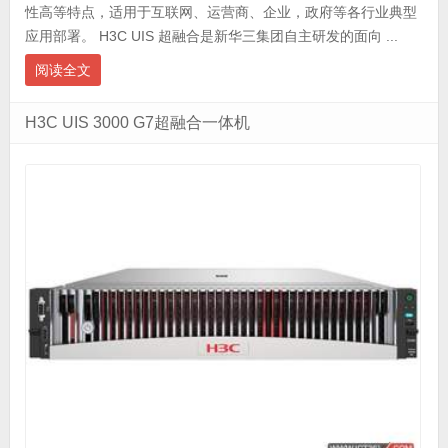
性高等特点，适用于互联网、运营商、企业，政府等各行业典型
应用部署。 H3C UIS 超融合是新华三集团自主研发的面向 ...
阅读全文
H3C UIS 3000 G7超融合一体机