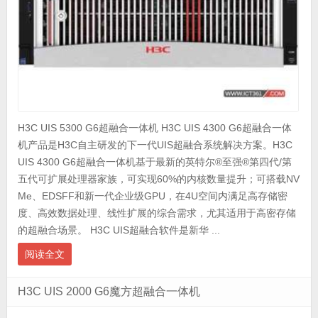
H3C UIS 5300 G6超融合一体机 H3C UIS 4300 G6超融合一体
机产品是H3C自主研发的下一代UIS超融合系统解决方案。H3C
UIS 4300 G6超融合一体机基于最新的英特尔®至强®第四代/第
五代可扩展处理器家族，可实现60%的内核数量提升；可搭载NV
Me、EDSFF和新一代企业级GPU，在4U空间内满足高存储密
度、高效数据处理、线性扩展的综合需求，尤其适用于高密存储
的超融合场景。 H3C UIS超融合软件是新华 ...
阅读全文
H3C UIS 2000 G6魔方超融合一体机