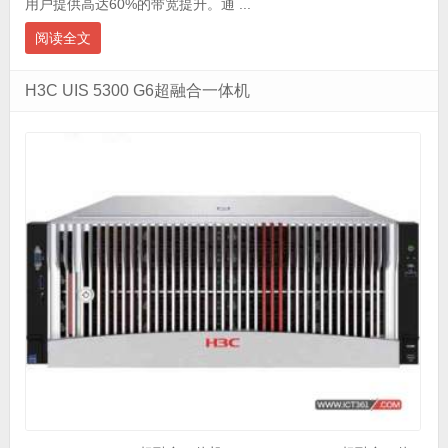
用户提供高达60%的带宽提升。通 ...
阅读全文
H3C UIS 5300 G6超融合一体机