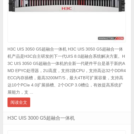
H3C UIS 3050 G5超融合一体机 H3C UIS 3050 G5超融合一体
机产品是H3C自主研发的下一代UIS 8.0超融合系统解决方案。H
3C UIS 3050 G5超融合一体机的全新一代硬件平台是基于新的A
MD EPYC处理器，2U高度，支持2路CPU，支持高达32个DDR4
ECC内存插槽，最高3200MT/S，最大4TB可扩展容量，支持高
达10个PCIe 4.0扩展插槽、2个OCP 3.0槽位，有效提高系统扩
展能力，支 ...
阅读全文
H3C UIS 3000 G5超融合一体机