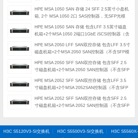
块, 无硬盘
HPE MSA 1050 SAN 存储 24 SFF 2.5英寸小盘机
箱, 2个 MSA 1050 2口 SAS控制器，无SFP光模
块, 无硬盘
HPE MSA 1050 SAN 存储 包含LFF 3.5英寸磁盘
机箱+2个MSA 1050 2端口1GbE iSCSI控制器（含
1GB SFP模块）
HPE MSA 2050 LFF SAN双控存储 包含LFF 3.5寸
磁盘机箱+2个MSA 2050 SAN控制器（不含SFP模
块及硬盘）
HPE MSA 2050 SFF SAN双控存储 包含SFF 2.5
寸磁盘机箱+2个MSA 2050 SAN控制器（不含SFP
模块及硬盘）
HPE MSA 2052 SFF SAN双控存储 包含LFF 3.5
寸磁盘机箱+2个MSA 2052SAN控制器（不含SFP
模块及硬盘）自带2个800GB SSD
HPE MSA 2052 SFF SAN双控存储 包含SFF 2.5
寸磁盘机箱+2个MSA 2052 SAN控制器（不含SFP
模块及硬盘）
H3C S5120V3-SI交换机
H3C S5500V3-SI交换机
H3C S5560X-