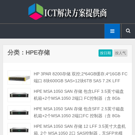
分类：HPE存储
按日期
按人气
HP 3PAR 8200存储 双控;2*64GB缓存;4*16GB FC
端口 8块600GB SAS+12块6TB SAS 7.2K LFF
HDD；无限硬盘许可
HPE MSA 1050 SAN 存储 包含LFF 3.5英寸磁盘
机箱+2个MSA 1050 2端口 FC控制器（含 8Gb
SFP模块）
HPE MSA 1050 SAN 存储 包含SFF 2.5英寸磁盘
机箱+2个MSA 1050 2端口FC 控制器（含 8Gb
SFP模块）
HPE MSA 1050 SAN 存储 12 LFF 3.5英寸大盘机
箱, 2个 MSA 1050 2口 SAS控制器，无SFP光模