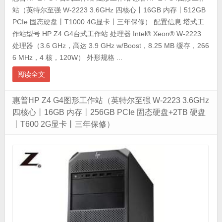
站（英特尔至强 W-2223 3.6GHz 四核心丨16GB 内存丨512GB
PCIe 固态硬盘丨T1000 4G显卡丨三年保修） 配置信息 塔式工
作站型号 HP Z4 G4台式工作站 处理器 Intel® Xeon® W-2223
处理器（3.6 GHz，高达 3.9 GHz w/Boost，8.25 MB 缓存，266
6 MHz，4 核，120W） 外形规格 ...
阅读全文
惠普HP Z4 G4图形工作站（英特尔至强 W-2223 3.6GHz
四核心丨16GB 内存丨256GB PCIe 固态硬盘+2TB 硬盘
丨T600 2G显卡丨三年保修）