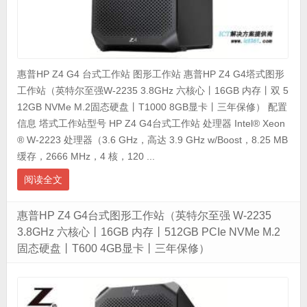
惠普HP Z4 G4 台式工作站 图形工作站 惠普HP Z4 G4塔式图形
工作站（英特尔至强W-2235 3.8GHz 六核心丨16GB 内存丨双 5
12GB NVMe M.2固态硬盘丨T1000 8GB显卡丨三年保修） 配置
信息 塔式工作站型号 HP Z4 G4台式工作站 处理器 Intel® Xeon
® W-2223 处理器（3.6 GHz，高达 3.9 GHz w/Boost，8.25 MB
缓存，2666 MHz，4 核，120 ...
阅读全文
惠普HP Z4 G4台式图形工作站（英特尔至强 W-2235
3.8GHz 六核心丨16GB 内存丨512GB PCIe NVMe M.2
固态硬盘丨T600 4GB显卡丨三年保修）