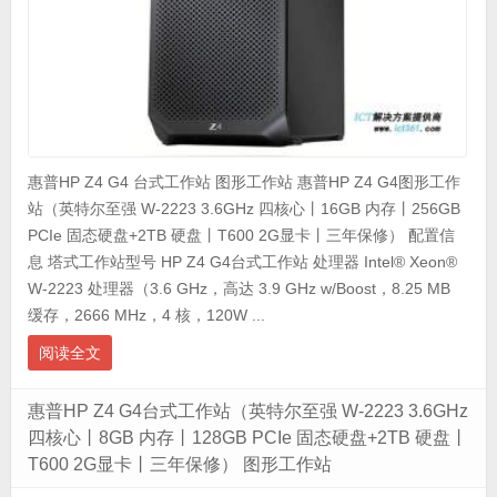
惠普HP Z4 G4 台式工作站 图形工作站 惠普HP Z4 G4图形工作
站（英特尔至强 W-2223 3.6GHz 四核心丨16GB 内存丨256GB
PCIe 固态硬盘+2TB 硬盘丨T600 2G显卡丨三年保修） 配置信
息 塔式工作站型号 HP Z4 G4台式工作站 处理器 Intel® Xeon®
W-2223 处理器（3.6 GHz，高达 3.9 GHz w/Boost，8.25 MB
缓存，2666 MHz，4 核，120W ...
阅读全文
惠普HP Z4 G4台式工作站（英特尔至强 W-2223 3.6GHz
四核心丨8GB 内存丨128GB PCIe 固态硬盘+2TB 硬盘丨
T600 2G显卡丨三年保修） 图形工作站