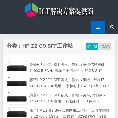
分类：HP Z2 G9 SFF工作站
按日期
按人气
惠普HP Z2G9 SFF图形工作站（英特尔酷睿i9-
14900 5.8GHz 睿频二十四核心丨32GB 内存丨
1TB M.2固态硬盘丨可选显卡丨三年保修）
惠普HP Z2G9 SFF塔式工作站（英特尔酷睿i7-
14700 5.4GHz睿频 二十核心丨16GB 内存丨1TB
M.2固态硬盘丨可选显卡丨三年保修）
惠普HP Z2G9 SFF台式工作站（英特尔酷睿i5-
14500 5.0GHz睿频 十四核心丨8GB 内存丨
512GB M.2固态硬盘丨可选显卡丨三年保修）
惠普HP Z2 G9 SFF台式图形工作站（英特尔酷睿
I7-12700 2.1GHz 十二核心丨32GB 内存丨2TB