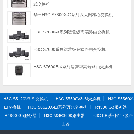
式交换机
华三H3C S7600X-G系列以太网核心交换机
H3C S7600-X系列运营级高端路由交换机
H3C S7600系列运营级高端路由交换机
H3C S7600E-X系列运营级高端路由交换机
H3C S5120V3-SI交换机
H3C S5500V3-SI交换机
H3C S5560X-
EI交换机
H3C S6520X-EI系列万兆交换机
R4900 G3服务器
R4900 G5服务器
H3C MSR3600路由器
H3C ER系列企业级路
由器