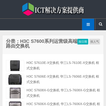
分类：H3C S7600系列运营级高端
按日期
按人气
路由交换机
H3C S7610E-X交换机 华三LS-7610E-X交换机 框
式交换机
H3C S7606E-X交换机 华三LS-7606E-X交换机 框
式交换机
H3C S7608X-G交换机 华三LS-7608X-G交换机 框
式交换机
H3C S7606X-G交换机 华三LS-7606X-G交换机 框