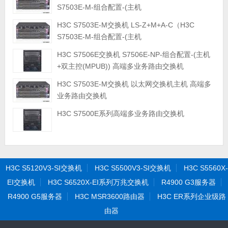
S7503E-M-组合配置-(主机
+LSQM1CGP24TSSC0+LSQM1AC300*2)）
H3C S7503E-M交换机 LS-Z+M+A-C（H3C
S7503E-M-组合配置-(主机
+LSQM1CGT24TSSC0+LSQM1AC300*2)）
H3C S7506E交换机 S7506E-NP-组合配置-(主机
+双主控(MPUB)) 高端多业务路由交换机
H3C S7503E-M交换机 以太网交换机主机 高端多
业务路由交换机
H3C S7500E系列高端多业务路由交换机
H3C S5120V3-SI交换机
H3C S5500V3-SI交换机
H3C S5560X-
EI交换机
H3C S6520X-EI系列万兆交换机
R4900 G3服务器
R4900 G5服务器
H3C MSR3600路由器
H3C ER系列企业级路
由器