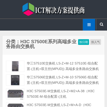
分类：H3C S7500E系列高端多业
按日期
按人气
务路由交换机
华三S7510E交换机 LS-Z+M-12 S7510E-组合配
置-(主机+双主控(MPUD)) 高端多业务路由交换机
华三S7506E交换机 LS-Z+M-10 S7506E-组合配
置-(主机+双主控(MPUD)) 高端多业务路由交换机
H3C S7503E-M交换机 LS-Z+M2+A-38（H3C
S7503E-M-组合配置-(主机
+LSQM1CGP24TSSC0+LSQM1CGT24TSSC0+LSQM
H3C S7503E-M交换机 LS-Z+M+A-D（H3C