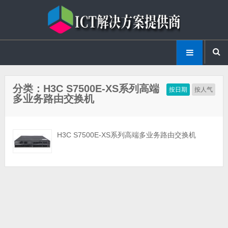
分类：H3C S7500E-XS系列高端
按日期
按人气
多业务路由交换机
H3C S7500E-XS系列高端多业务路由交换机