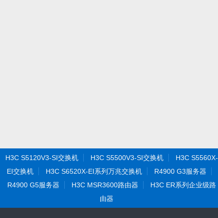
H3C S5120V3-SI交换机
H3C S5500V3-SI交换机
H3C S5560X-
EI交换机
H3C S6520X-EI系列万兆交换机
R4900 G3服务器
R4900 G5服务器
H3C MSR3600路由器
H3C ER系列企业级路
由器