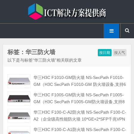
标签：华三防火墙
按日期
按人气
以下是与标签“华三防火墙”相关联的文章
华三H3C F1010-GM防火墙 NS-SecPath F1010-
GM（H3C SecPath F1010-GM 防火墙设备,支持6
个千兆电接口,2个GE Combo接口,1个USB接口,1
华三H3C F1005-GM防火墙 NS-SecPath F1005-
个Console接口）
GM（H3C SecPath F1005-GM防火墙设备,支持8
个千兆电接口,2个USB接口,1个Console接口）
华三H3C F100-C-A2防火墙 NS-SecPath F100-C-
A2（企业级高性能防火墙 10*GE+2*SFP千兆VPN
网络安全上网行为管理中小型 吞吐1.2G）
华三H3C F100-C-A1防火墙 NS-SecPath F100-C-