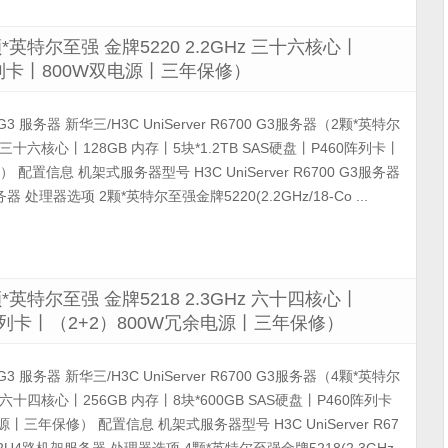
（2颗*英特尔至强 金牌5220 2.2GHz 三十六核心丨
60阵列卡丨800W双电源丨三年保修）
00 G3 服务器 新华三/H3C UniServer R6700 G3服务器（2颗*英特尔
Hz 三十六核心丨128GB 内存丨5块*1.2TB SAS硬盘丨P460阵列卡丨
配置信息 机架式服务器型号 H3C UniServer R6700 G3服务器
 处理器选项 2颗*英特尔至强金牌5220(2.2GHz/18-Co ...
（4颗*英特尔至强 金牌5218 2.3GHz 六十四核心丨
60阵列卡丨（2+2）800W冗余电源丨三年保修）
00 G3 服务器 新华三/H3C UniServer R6700 G3服务器（4颗*英特尔
Hz 六十四核心丨256GB 内存丨8块*600GB SAS硬盘丨P460阵列卡
丨三年保修） 配置信息 机架式服务器型号 H3C UniServer R67