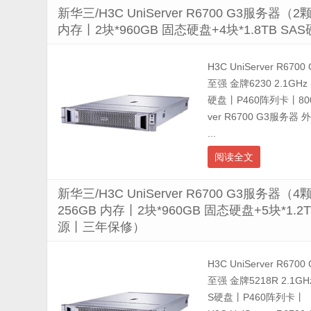
新华三/H3C UniServer R6700 G3服务器（
内存丨2块*960GB 固态硬盘+4块*1.8TB 
H3C UniServer R67
至强 金牌6230 2.1GH
硬盘丨P460阵列卡丨80
ver R6700 G3服务
...
阅读全文
新华三/H3C UniServer R6700 G3服务器
256GB 内存丨2块*960GB 固态硬盘+5块*1.
源丨三年保修）
H3C UniServer R67
至强 金牌5218R 2.1G
S硬盘丨P460阵列卡丨