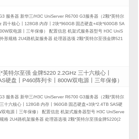
00 G3 服务器 新华三/H3C UniServer R6700 G3服务器（2颗*英特尔
Hz 四十核心丨128GB 内存丨2块*960GB 固态硬盘+4块*600GB SA
00W双电源丨三年保修） 配置信息 机架式服务器型号 H3C UniS
服务器 外形规格 2U4路机架服务器 处理器选项 2颗*英特尔至强金牌521
（2颗*英特尔至强 金牌5220 2.2GHz 三十六核心丨
TB SAS硬盘丨P460阵列卡丨800W双电源丨三年保修）
00 G3 服务器 新华三/H3C UniServer R6700 G3服务器（2颗*英特尔
z 三十六核心丨128GB 内存丨960GB 固态硬盘+3块*2.4TB SAS硬
W双电源丨三年保修） 配置信息 机架式服务器型号 H3C UniServe
外形规格 2U4路机架服务器 处理器选项 2颗*英特尔至强金牌5220(2