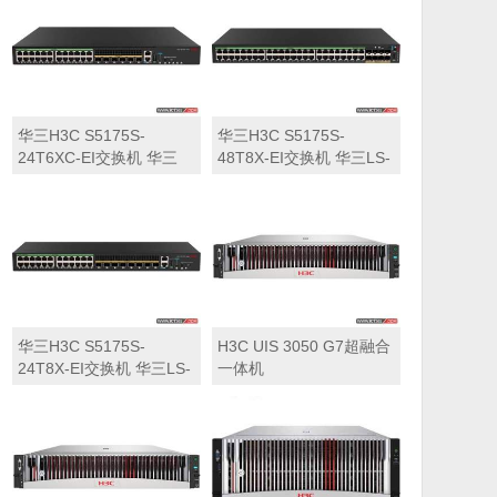
华三H3C S5175S-
华三H3C S5175S-
24T6XC-EI交换机 华三
48T8X-EI交换机 华三LS-
LS-5175S-24T6XC-EI交
5175S-48T8X-EI交换机
换机
华三H3C S5175S-
H3C UIS 3050 G7超融合
24T8X-EI交换机 华三LS-
一体机
5175S-24T8X-EI交换机