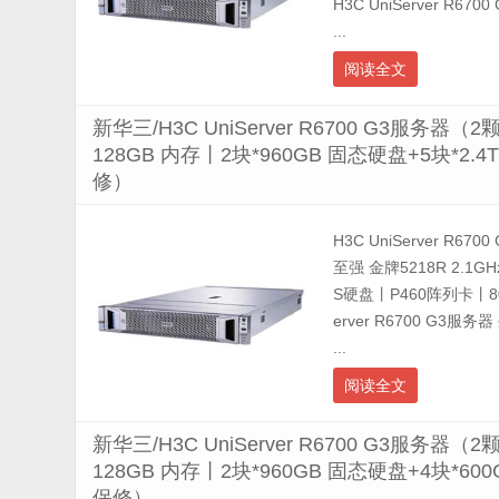
H3C UniServer 
...
阅读全文
新华三/H3C UniServer R6700 G3服务器
128GB 内存丨2块*960GB 固态硬盘+5块*2
修）
H3C UniServer R67
至强 金牌5218R 2.1G
S硬盘丨P460阵列卡丨8
erver R6700 G3
...
阅读全文
新华三/H3C UniServer R6700 G3服务器
128GB 内存丨2块*960GB 固态硬盘+4块*6
保修）