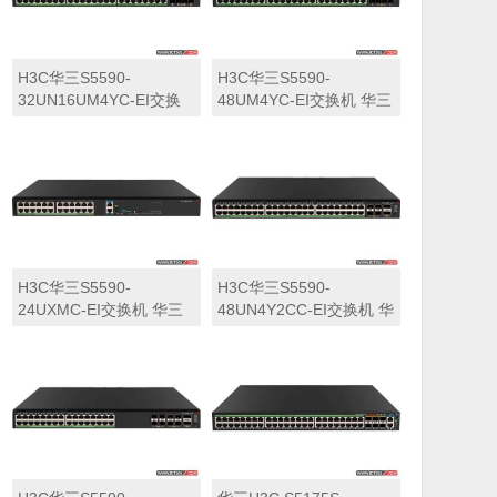
H3C华三S5590-
H3C华三S5590-
32UN16UM4YC-EI交换
48UM4YC-EI交换机 华三
机 华三LS-5590-
LS-5590-48UM4YC-EI交
32UN16UM4YC-EI交换
换机
机
H3C华三S5590-
H3C华三S5590-
24UXMC-EI交换机 华三
48UN4Y2CC-EI交换机 华
LS-5590-24UXMC-EI交
三LS-5590-48UN4Y2CC-
换机
EI交换机