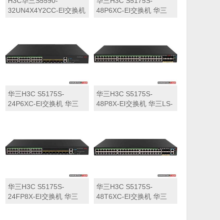
H3C华三S5590-
华三H3C S5175S-
32UN4X4Y2CC-EI交换机
48P6XC-EI交换机 华三
华三LS-5590-
LS-5175S-48P6XC-EI交
32UN4X4Y2CC-EI交换机
换机
华三H3C S5175S-
华三H3C S5175S-
24P6XC-EI交换机 华三
48P8X-EI交换机 华三LS-
LS-5175S-24P6XC-EI交
5175S-48P8X-EI交换机
换机
华三H3C S5175S-
华三H3C S5175S-
24FP8X-EI交换机 华三
48T6XC-EI交换机 华三
LS-5175S-24FP8X-EI交
LS-5175S-48T6XC-EI交
换机
换机