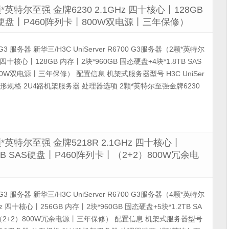
2颗*英特尔至强 金牌6230 2.1GHz 四十核心丨128GB
SAS硬盘丨P460阵列卡丨800W双电源丨三年保修）
00 G3 服务器 新华三/H3C UniServer R6700 G3服务器（2颗*英特尔
z 四十核心丨128GB 内存丨2块*960GB 固态硬盘+4块*1.8TB SAS
0W双电源丨三年保修） 配置信息 机架式服务器型号 H3C UniSer
器 外形规格 2U4路机架服务器 处理器选项 2颗*英特尔至强金牌6230
（4颗*英特尔至强 金牌5218R 2.1GHz 四十核心丨
2TB SAS硬盘丨P460阵列卡丨（2+2）800W冗余电
00 G3 服务器 新华三/H3C UniServer R6700 G3服务器（4颗*英特尔
Hz 四十核心丨256GB 内存丨2块*960GB 固态硬盘+5块*1.2TB SA
（2+2）800W冗余电源丨三年保修） 配置信息 机架式服务器型号