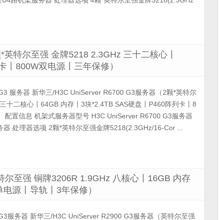
2U4路机架服务器 处理器选项 4颗*英特尔至强金牌5218(2.3GHz
（2颗*英特尔至强 金牌5218 2.3GHz 三十二核心丨
0阵列卡丨800W双电源丨三年保修）
00 G3 服务器 新华三/H3C UniServer R6700 G3服务器（2颗*英特尔
Hz 三十二核心丨64GB 内存丨3块*2.4TB SAS硬盘丨P460阵列卡丨8
置信息 机架式服务器型号 H3C UniServer R6700 G3服务器
处理器选项 2颗*英特尔至强金牌5218(2.3GHz/16-Cor ...
英特尔至强 铜牌3206R 1.9GHz 八核心丨16GB 内存
W单电源丨导轨丨3年保修）
900 G3服务器 新华三/H3C UniServer R2900 G3服务器（英特尔至强