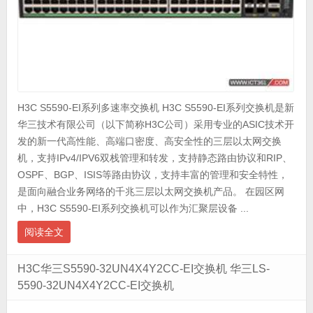
H3C S5590-EI系列多速率交换机 H3C S5590-EI系列交换机是新
华三技术有限公司（以下简称H3C公司）采用专业的ASIC技术开
发的新一代高性能、高端口密度、高安全性的三层以太网交换
机，支持IPv4/IPV6双栈管理和转发，支持静态路由协议和RIP、
OSPF、BGP、ISIS等路由协议，支持丰富的管理和安全特性，
是面向融合业务网络的千兆三层以太网交换机产品。 在园区网
中，H3C S5590-EI系列交换机可以作为汇聚层设备 ...
阅读全文
H3C华三S5590-32UN4X4Y2CC-EI交换机 华三LS-
5590-32UN4X4Y2CC-EI交换机