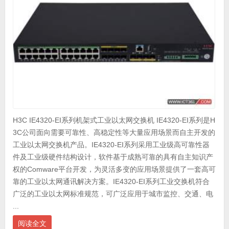
H3C IE4320-EI系列机架式工业以太网交换机 IE4320-EI系列是H
3C公司面向需要可靠性、高稳定性等大量应用场景而自主开发的
工业以太网交换机产品。IE4320-EI系列采用工业级高可靠性器
件及工业级硬件结构设计，软件基于成熟可靠的具有自主知识产
权的Comware平台开发，为灵活多变的应用场景提供了一套高可
靠的工业以太网通讯解决方案。IE4320-EI系列工业交换机符合
广泛的工业以太网标准规范，可广泛应用于城市监控、交通、电
...
阅读全文