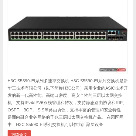
H3C S5590-EI系列多速率交换机 H3C S5590-EI系列交换机是新
华三技术有限公司（以下简称H3C公司）采用专业的ASIC技术开
发的新一代高性能、高端口密度、高安全性的三层以太网交换
机，支持IPv4/IPV6双栈管理和转发，支持静态路由协议和RIP、
OSPF、BGP、ISIS等路由协议，支持丰富的管理和安全特性，
是面向融合业务网络的千兆三层以太网交换机产品。 在园区网
中，H3C S5590-EI系列交换机可以作为汇聚层设备 ...
阅读全文