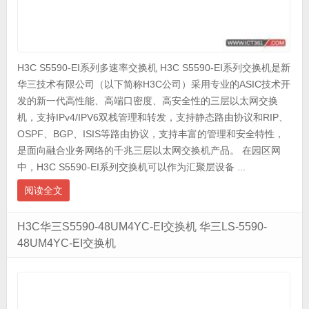
H3C S5590-EI系列多速率交换机 H3C S5590-EI系列交换机是新
华三技术有限公司（以下简称H3C公司）采用专业的ASIC技术开
发的新一代高性能、高端口密度、高安全性的三层以太网交换
机，支持IPv4/IPV6双栈管理和转发，支持静态路由协议和RIP、
OSPF、BGP、ISIS等路由协议，支持丰富的管理和安全特性，
是面向融合业务网络的千兆三层以太网交换机产品。 在园区网
中，H3C S5590-EI系列交换机可以作为汇聚层设备 ...
阅读全文
H3C华三S5590-48UM4YC-EI交换机 华三LS-5590-
48UM4YC-EI交换机