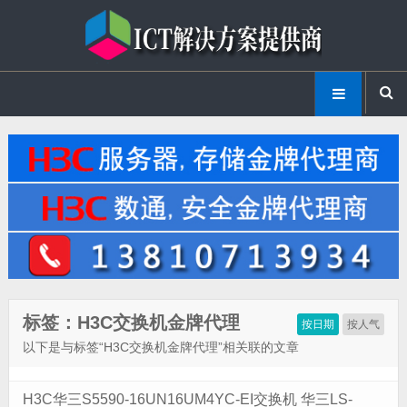
标签：H3C交换机金牌代理
按日期
按人气
以下是与标签“H3C交换机金牌代理”相关联的文章
H3C华三S5590-16UN16UM4YC-EI交换机 华三LS-