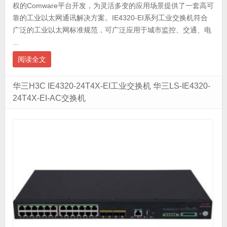
权的Comware平台开发，为灵活多变的应用场景提供了一套高可
靠的工业以太网通讯解决方案。IE4320-EI系列工业交换机符合
广泛的工业以太网标准规范，可广泛应用于城市监控、交通、电
...
阅读全文
华三H3C IE4320-24T4X-EI工业交换机 华三LS-IE4320-
24T4X-EI-AC交换机