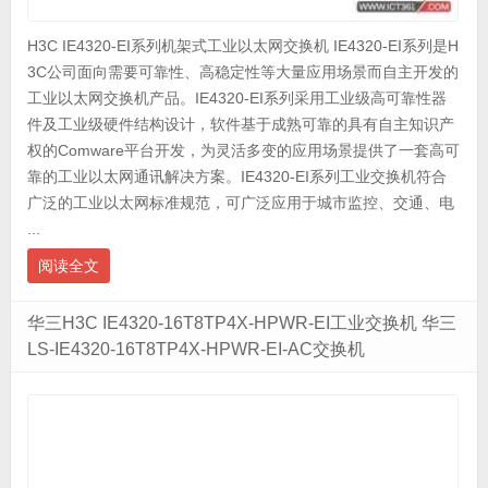
H3C IE4320-EI系列机架式工业以太网交换机 IE4320-EI系列是H
3C公司面向需要可靠性、高稳定性等大量应用场景而自主开发的
工业以太网交换机产品。IE4320-EI系列采用工业级高可靠性器
件及工业级硬件结构设计，软件基于成熟可靠的具有自主知识产
权的Comware平台开发，为灵活多变的应用场景提供了一套高可
靠的工业以太网通讯解决方案。IE4320-EI系列工业交换机符合
广泛的工业以太网标准规范，可广泛应用于城市监控、交通、电
...
阅读全文
华三H3C IE4320-16T8TP4X-HPWR-EI工业交换机 华三
LS-IE4320-16T8TP4X-HPWR-EI-AC交换机