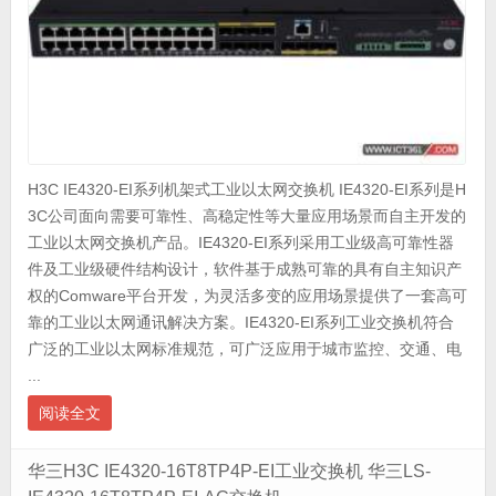
H3C IE4320-EI系列机架式工业以太网交换机 IE4320-EI系列是H
3C公司面向需要可靠性、高稳定性等大量应用场景而自主开发的
工业以太网交换机产品。IE4320-EI系列采用工业级高可靠性器
件及工业级硬件结构设计，软件基于成熟可靠的具有自主知识产
权的Comware平台开发，为灵活多变的应用场景提供了一套高可
靠的工业以太网通讯解决方案。IE4320-EI系列工业交换机符合
广泛的工业以太网标准规范，可广泛应用于城市监控、交通、电
...
阅读全文
华三H3C IE4320-16T8TP4P-EI工业交换机 华三LS-