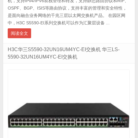
机，支持IPv4/IPV6双栈管理和转发，支持静态路由协议和RIP、
OSPF、BGP、ISIS等路由协议，支持丰富的管理和安全特性，
是面向融合业务网络的千兆三层以太网交换机产品。 在园区网
中，H3C S5590-EI系列交换机可以作为汇聚层设备 ...
阅读全文
H3C华三S5590-32UN16UM4YC-EI交换机 华三LS-
5590-32UN16UM4YC-EI交换机