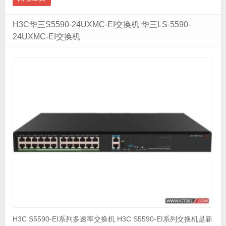
H3C华三S5590-24UXMC-EI交换机 华三LS-5590-
24UXMC-EI交换机
H3C S5590-EI系列多速率交换机 H3C S5590-EI系列交换机是新