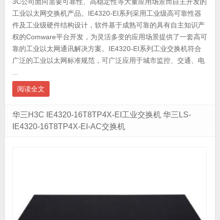
3C公司面向需要可靠性、高稳定性等大量应用场景而自主开发的
工业以太网交换机产品。IE4320-EI系列采用工业级高可靠性器
件及工业级硬件结构设计，软件基于成熟可靠的具有自主知识产
权的Comware平台开发，为灵活多变的应用场景提供了一套高可
靠的工业以太网通讯解决方案。IE4320-EI系列工业交换机符合
广泛的工业以太网标准规范，可广泛应用于城市监控、交通、电
...
阅读全文
华三H3C IE4320-16T8TP4X-EI工业交换机 华三LS-
IE4320-16T8TP4X-EI-AC交换机