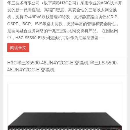
华三技术有限公司（以下简称H3C公司）采用专业的ASIC技术开
发的新一代高性能、高端口密度、高安全性的三层以太网交换
机，支持IPv4/IPV6双栈管理和转发，支持静态路由协议和RIP、
OSPF、BGP、ISIS等路由协议，支持丰富的管理和安全特性，
是面向融合业务网络的千兆三层以太网交换机产品。 在园区网
中，H3C S5590-EI系列交换机可以作为汇聚层设备 ...
阅读全文
H3C华三S5590-48UN4Y2CC-EI交换机 华三LS-5590-
48UN4Y2CC-EI交换机