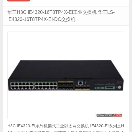
华三H3C IE4320-16T8TP4X-EI工业交换机 华三LS-
IE4320-16T8TP4X-EI-DC交换机
H3C IE4320-EI系列机架式工业以太网交换机 IE4320-EI系列是H