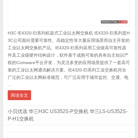
H3C IE4320-EI系列机架式工业以太网交换机 IE4320-EI系列是H
3C公司面向需要可靠性、高稳定性等大量应用场景而自主开发的
工业以太网交换机产品。IE4320-EI系列采用工业级高可靠性器
件及工业级硬件结构设计，软件基于成熟可靠的具有自主知识产
权的Comware平台开发，为灵活多变的应用场景提供了一套高可
靠的工业以太网通讯解决方案。IE4320-EI系列工业交换机符合
广泛的工业以太网标准规范，可广泛应用于城市监控、交通、电
...
阅读全文
小贝优选 华三H3C US352S-P交换机 华三LS-US352S-
P-H1交换机