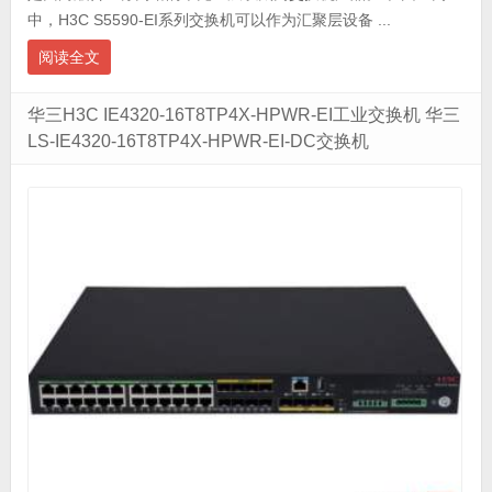
中，H3C S5590-EI系列交换机可以作为汇聚层设备 ...
阅读全文
华三H3C IE4320-16T8TP4X-HPWR-EI工业交换机 华三
LS-IE4320-16T8TP4X-HPWR-EI-DC交换机