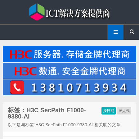
标签：H3C SecPath F1000-
按日期
按人气
9380-AI
以下是与标签“H3C SecPath F1000-9380-AI”相关联的文章