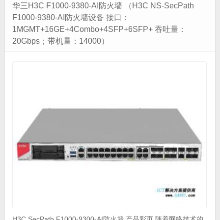
华三H3C F1000-9380-AI防火墙 （H3C NS-SecPath
F1000-9380-AI防火墙设备 接口：
1MGMT+16GE+4Combo+4SFP+6SFP+ 吞吐量：
20Gbps；带机量：14000）
H3C SecPath F1000-9300-AI防火墙 产品彩页 随着网络技术的