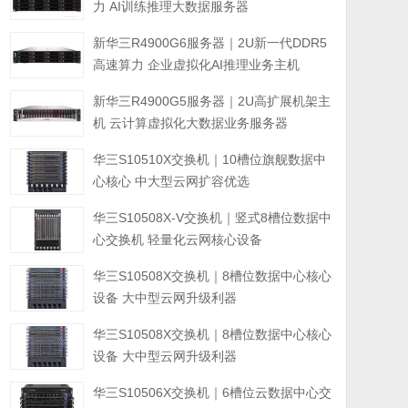
力 AI训练推理大数据服务器
新华三R4900G6服务器｜2U新一代DDR5
高速算力 企业虚拟化AI推理业务主机
新华三R4900G5服务器｜2U高扩展机架主
机 云计算虚拟化大数据业务服务器
华三S10510X交换机｜10槽位旗舰数据中
心核心 中大型云网扩容优选
华三S10508X-V交换机｜竖式8槽位数据中
心交换机 轻量化云网核心设备
华三S10508X交换机｜8槽位数据中心核心
设备 大中型云网升级利器
华三S10508X交换机｜8槽位数据中心核心
设备 大中型云网升级利器
华三S10506X交换机｜6槽位云数据中心交