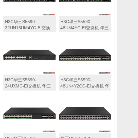
H3C华三S5590-
H3C华三S5590-
32UN16UM4YC-EI交换
48UM4YC-EI交换机 华三
机 华三LS-5590-
LS-5590-48UM4YC-EI交
32UN16UM4YC-EI交换
换机
机
H3C华三S5590-
H3C华三S5590-
24UXMC-EI交换机 华三
48UN4Y2CC-EI交换机 华
LS-5590-24UXMC-EI交
三LS-5590-48UN4Y2CC-
换机
EI交换机