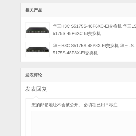
相关产品
华三H3C S5175S-48P6XC-EI交换机 华三LS
5175S-48P6XC-EI交换机
华三H3C S5175S-48P8X-EI交换机 华三LS-
5175S-48P8X-EI交换机
发表评论
发表回复
您的邮箱地址不会被公开。
必填项已用
*
标注