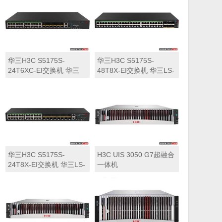
华三H3C S5175S-
华三H3C S5175S-
24T6XC-EI交换机 华三
48T8X-EI交换机 华三LS-
LS-5175S-24T6XC-EI交
5175S-48T8X-EI交换机
换机
华三H3C S5175S-
H3C UIS 3050 G7超融合
24T8X-EI交换机 华三LS-
一体机
5175S-24T8X-EI交换机