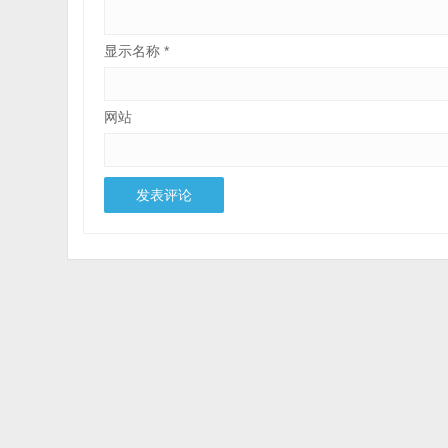
显示名称
*
网站