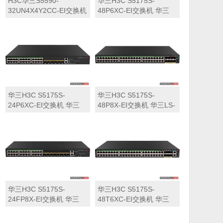
H3C华三S5590-
华三H3C S5175S-
32UN4X4Y2CC-EI交换机
48P6XC-EI交换机 华三
华三LS-5590-
LS-5175S-48P6XC-EI交
32UN4X4Y2CC-EI交换机
换机
华三H3C S5175S-
华三H3C S5175S-
24P6XC-EI交换机 华三
48P8X-EI交换机 华三LS-
LS-5175S-24P6XC-EI交
5175S-48P8X-EI交换机
换机
华三H3C S5175S-
华三H3C S5175S-
24FP8X-EI交换机 华三
48T6XC-EI交换机 华三
LS-5175S-24FP8X-EI交
LS-5175S-48T6XC-EI交
换机
换机