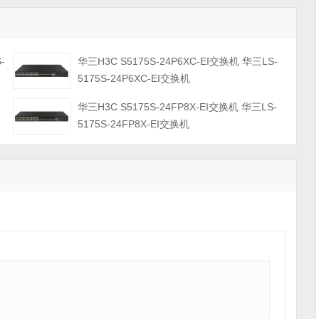
-
华三H3C S5175S-24P6XC-EI交换机 华三LS-
5175S-24P6XC-EI交换机
华三H3C S5175S-24FP8X-EI交换机 华三LS-
5175S-24FP8X-EI交换机