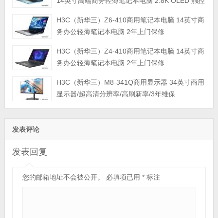
14英寸高端商务轻薄笔记本电脑 2.8K OLED 触控
屏 2年上门保修
H3C（新华三）Z6-410商用笔记本电脑 14英寸商
务办公轻薄笔记本电脑 2年上门保修
H3C（新华三）Z4-410商用笔记本电脑 14英寸商
务办公轻薄笔记本电脑 2年上门保修
H3C（新华三）M8-341Q商用显示器 34英寸商用
显示器/超高清分辨率/高刷新率/3年维保
发表评论
发表回复
您的邮箱地址不会被公开。
必填项已用
*
标注