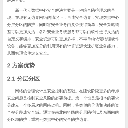
解决方案。
新一代云数据中心安全解决方案是一种综合防护理念的呈
现。在现有无边界网络的情况下，再造安全边界，实现数据中心
分层分区的防护，同时将安全业务由复杂变得简单，安全策略调
整可以更加灵活，各种安全业务或服务都可以由软件进行灵活的
自定义和编排，安全资源可以更加多样，不再单纯依赖物理硬件
设备，能够更加充分的利用现有的计算资源快速扩张业务能力，
从而实现软件定义安全。
2 方案优势
2.1 分层分区
网络的合理设计是安全控制的基础。在建设阶段更多的考虑
安全问题是控制安全风险的必要前提。第一个也是最根本的要求
是建立一个多层次的网络架构。同时，将类似的价值和功能的资
产被分段成安全域。通过在南北向链路的分层防护以及东西向的
分区域防护，重构云数据中心的安全防护边界。