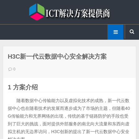
H3C新一代云数据中心安全解决方案
0
1 方案介绍
随着数据中心传输能力以及虚拟化技术的成熟，新一代云数
据中心也在随着技术的发展而逐步成为了市场的主题，但随着40
G传输能力和无界网络的出现，传统的基于链路防护的手段也受
到了巨大的挑战，面对提供外部服务的南北向大流量和东西向虚
拟主机的无边界访问，H3C创新的提出了新一代云数据中心安全