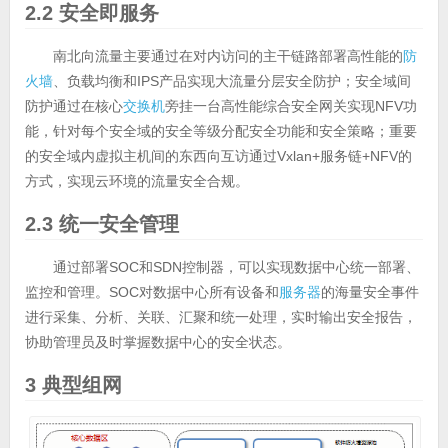
2.2 安全即服务
南北向流量主要通过在对内访问的主干链路部署高性能的
防
火墙
、负载均衡和IPS产品实现大流量分层安全防护；安全域间
防护通过在核心
交换机
旁挂一台高性能综合安全网关实现NFV功
能，针对每个安全域的安全等级分配安全功能和安全策略；重要
的安全域内虚拟主机间的东西向互访通过Vxlan+服务链+NFV的
方式，实现云环境的流量安全合规。
2.3 统一安全管理
通过部署SOC和SDN控制器，可以实现数据中心统一部署、
监控和管理。SOC对数据中心所有设备和
服务器
的海量安全事件
进行采集、分析、关联、汇聚和统一处理，实时输出安全报告，
协助管理员及时掌握数据中心的安全状态。
3 典型组网