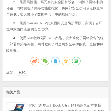
2、 采用高性能、高冗余的安全防护设备，消除了网络中的
环路，同时实现了网络功能虚拟化，将内部安全访问节点数量降
至最低，极大减小了数据中心当中的故障节点。
3、 采用overlay+NFV的东西向安全防护手段，实现了云环
境中东西向流量的安全防护。
4、 使用SDN控制器和SOC产品，极大简化了网络设备的统
一部署和策略调整，同时做到了对全网安全事件的统一监控和风
险挖掘。
标签：
H3C
相关产品
H3C（新华三）Book Ultra 14T商用笔记本电脑