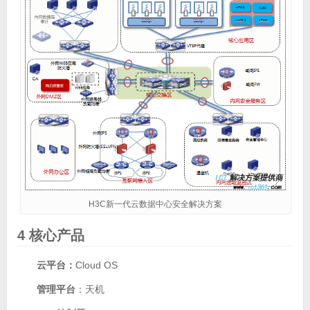
H3C新一代云数据中心安全解决方案
4 核心产品
云平台：
Cloud OS
管理平台
：天机