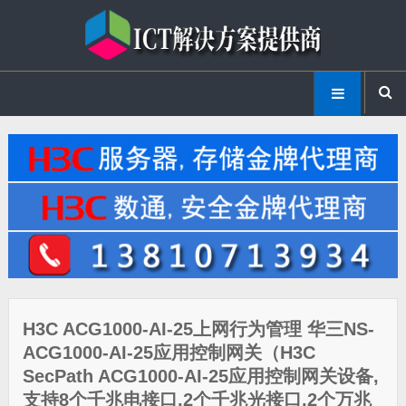
H3C ACG1000-AI-25上网行为管理 华三NS-
ACG1000-AI-25应用控制网关（H3C
SecPath ACG1000-AI-25应用控制网关设备,
支持8个千兆电接口,2个千兆光接口,2个万兆