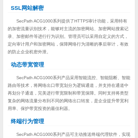
SSL网站解密
SecPath ACG1000系列提供了HTTPS审计功能，采用特有
的加密流量识别技术，能够对主流的加密网站、加密网站搜索记
录、加密邮件等进行行为识别。管理员可以采用自定义的方式，
定向审计用户和加密网站，保障网络行为清晰的事后审计，有效
的防止企业机密外泄。
动态带宽管理
SecPath ACG1000系列产品采用智能流控、智能阻断、智能
路由等技术，将网络出口带宽划分为逻辑通道，并支持在通道中
再划分子通道，完美进行带宽限制和带宽保障。同时支持将类型
复杂的网络流量分布到不同的网络出口转发，是企业提升带宽利
用率、保护带宽投资的最佳利器。
终端行为管理
SecPath ACG1000系列产品可主动推送终端代理软件，实现