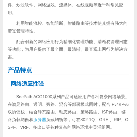
件、炒股软件、网络游戏、流媒体、在线视频等近千种常见应
用。
利用智能流控、智能阻断、智能路由等技术使其拥有强大的
带宽管理特性。
配合创新的网络应用行为精细化管理功能、清晰易管理日志
等功能，为用户提供了最全面、最清晰、最直观上网行为解决方
案。
产品特点
网络适应性强
SecPath ACG1000系列产品可适应用户各种复杂网络场景。
在满足路由、透明、旁路、混合等部署模式同时，配合IPv4/IPv6
双协议栈，结合静态路由、动态路由、策略路由、ISP路由、链
路负载均衡和
服务器
负载均衡等，可在802.1Q、GRE 、RIP、O
SPF、VRF、多出口等各种复杂的网络环境中灵活组网。