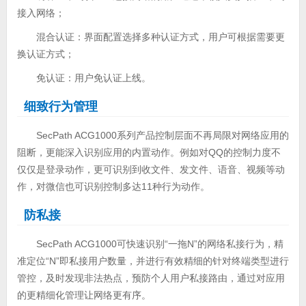
接入网络；
混合认证：界面配置选择多种认证方式，用户可根据需要更
换认证方式；
免认证：用户免认证上线。
细致行为管理
SecPath ACG1000系列产品控制层面不再局限对网络应用的
阻断，更能深入识别应用的内置动作。例如对QQ的控制力度不
仅仅是登录动作，更可识别到收文件、发文件、语音、视频等动
作，对微信也可识别控制多达11种行为动作。
防私接
SecPath ACG1000可快速识别“一拖N”的网络私接行为，精
准定位“N”即私接用户数量，并进行有效精细的针对终端类型进行
管控，及时发现非法热点，预防个人用户私接路由，通过对应用
的更精细化管理让网络更有序。