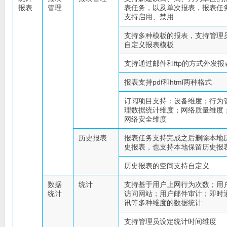
报表
管理
表任务，以及单次报表，报表任
支持启用、禁用
支持多种模板的报表，支持管理
自定义报表模板
支持通过邮件和ftp的方式外发报
报表支持pdf和html两种格式
订阅项目支持：设备维度；行为
理数据统计维度；网络质量维度
网络安全维度
历史报表
报表任务支持完成之后删除本地
史报表，也支持本地保留历史报
历史报表的空间支持自定义
数据
统计
支持基于用户上网行为次数；用
统计
访问网站；用户邮件审计；即时
讯等多种维度的数据统计
支持管理员设定统计时间维度