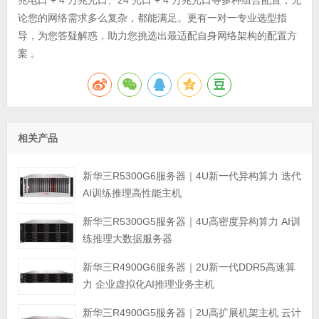
论您的网络需求多么复杂，都能满足。更有一对一专业选型指
导，为您答疑解惑，助力您挑选出最适配自身网络架构的配置方
案 。
相关产品
新华三R5300G6服务器｜4U新一代异构算力 迭代
AI训练推理高性能主机
新华三R5300G5服务器｜4U高密度异构算力 AI训
练推理大数据服务器
新华三R4900G6服务器｜2U新一代DDR5高速算
力 企业虚拟化AI推理业务主机
新华三R4900G5服务器｜2U高扩展机架主机 云计