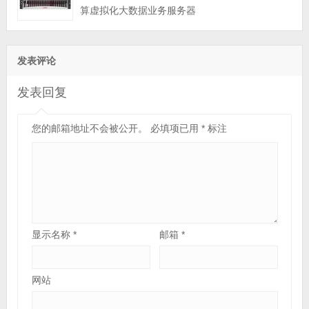
算虚拟化大数据业务服务器
发表评论
发表回复
您的邮箱地址不会被公开。
必填项已用
*
标注
显示名称
*
邮箱
*
网站