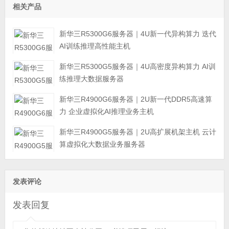
相关产品
新华三R5300G6服务器｜4U新一代异构算力 迭代
AI训练推理高性能主机
新华三R5300G5服务器｜4U高密度异构算力 AI训
练推理大数据服务器
新华三R4900G6服务器｜2U新一代DDR5高速算
力 企业虚拟化AI推理业务主机
新华三R4900G5服务器｜2U高扩展机架主机 云计
算虚拟化大数据业务服务器
发表评论
发表回复