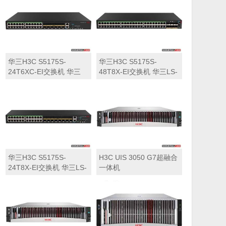
华三H3C S5175S-
华三H3C S5175S-
24T6XC-EI交换机 华三
48T8X-EI交换机 华三LS-
LS-5175S-24T6XC-EI交
5175S-48T8X-EI交换机
换机
华三H3C S5175S-
H3C UIS 3050 G7超融合
24T8X-EI交换机 华三LS-
一体机
5175S-24T8X-EI交换机