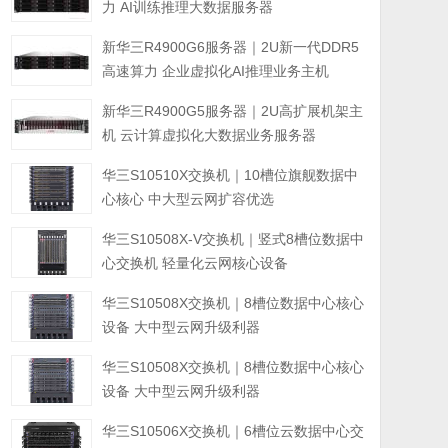
力 AI训练推理大数据服务器
新华三R4900G6服务器｜2U新一代DDR5
高速算力 企业虚拟化AI推理业务主机
新华三R4900G5服务器｜2U高扩展机架主
机 云计算虚拟化大数据业务服务器
华三S10510X交换机｜10槽位旗舰数据中
心核心 中大型云网扩容优选
华三S10508X-V交换机｜竖式8槽位数据中
心交换机 轻量化云网核心设备
华三S10508X交换机｜8槽位数据中心核心
设备 大中型云网升级利器
华三S10508X交换机｜8槽位数据中心核心
设备 大中型云网升级利器
华三S10506X交换机｜6槽位云数据中心交