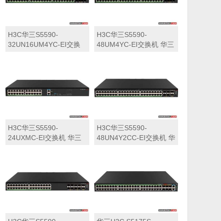
H3C华三S5590-
H3C华三S5590-
32UN16UM4YC-EI交换
48UM4YC-EI交换机 华三
机 华三LS-5590-
LS-5590-48UM4YC-EI交
32UN16UM4YC-EI交换
换机
机
H3C华三S5590-
H3C华三S5590-
24UXMC-EI交换机 华三
48UN4Y2CC-EI交换机 华
LS-5590-24UXMC-EI交
三LS-5590-48UN4Y2CC-
换机
EI交换机