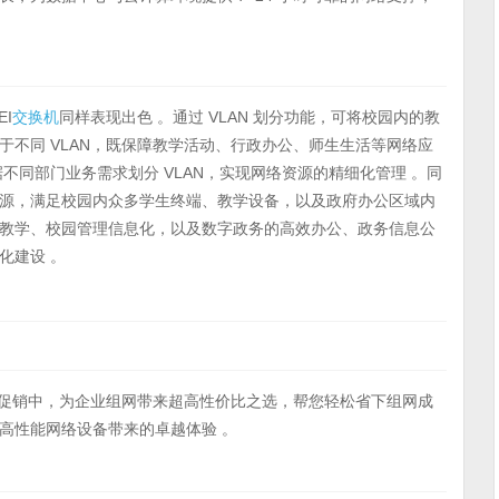
I
交换机
同样表现出色 。通过 VLAN 划分功能，可将校园内的教
不同 VLAN，既保障教学活动、行政办公、师生生活等网络应
不同部门业务需求划分 VLAN，实现网络资源的精细化管理 。同
源，满足校园内众多学生终端、教学设备，以及政府办公区域内
教学、校园管理信息化，以及数字政务的高效办公、政务信息公
化建设 。
促销中，为企业组网带来超高性价比之选，帮您轻松省下组网成
高性能网络设备带来的卓越体验 。