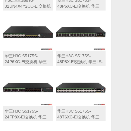
H3C华三S5590-
华三H3C S5175S-
32UN4X4Y2CC-EI交换机
48P6XC-EI交换机 华三
华三LS-5590-
LS-5175S-48P6XC-EI交
32UN4X4Y2CC-EI交换机
换机
华三H3C S5175S-
华三H3C S5175S-
24P6XC-EI交换机 华三
48P8X-EI交换机 华三LS-
LS-5175S-24P6XC-EI交
5175S-48P8X-EI交换机
换机
华三H3C S5175S-
华三H3C S5175S-
24FP8X-EI交换机 华三
48T6XC-EI交换机 华三
LS-5175S-24FP8X-EI交
LS-5175S-48T6XC-EI交
换机
换机