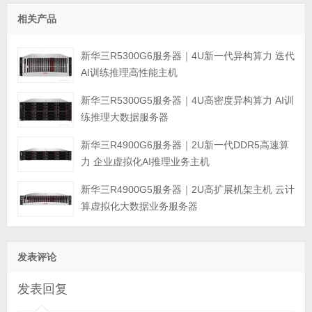
相关产品
新华三R5300G6服务器｜4U新一代异构算力 迭代
AI训练推理高性能主机
新华三R5300G5服务器｜4U高密度异构算力 AI训
练推理大数据服务器
新华三R4900G6服务器｜2U新一代DDR5高速算
力 企业虚拟化AI推理业务主机
新华三R4900G5服务器｜2U高扩展机架主机 云计
算虚拟化大数据业务服务器
发表评论
发表回复