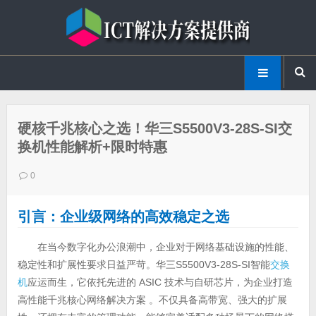
硬核千兆核心之选！华三S5500V3-28S-SI交
换机性能解析+限时特惠
0
引言：企业级网络的高效稳定之选
在当今数字化办公浪潮中，企业对于网络基础设施的性能、
稳定性和扩展性要求日益严苛。华三S5500V3-28S-SI智能
交换
机
应运而生，它依托先进的 ASIC 技术与自研芯片，为企业打造
高性能千兆核心网络解决方案 。不仅具备高带宽、强大的扩展