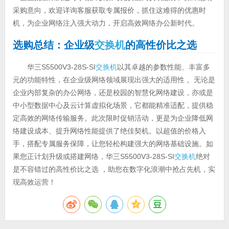
采购意向，欢迎详询客服获取专属报价，抓住这难得的优惠时
机，为企业网络注入强大动力，开启高效网络办公新时代。
选购总结：企业级
交换机
的高性价比之选
华三S5500V3-28S-SI
交换机
以其卓越的参数性能、丰富多
元的功能特性，在企业级网络领域展现出强大的适用性 。无论是
企业内部复杂的办公网络，还是校园的智慧化网络建设，亦或是
中小型数据中心及云计算虚拟化场景，它都能精准适配，提供稳
定高效的网络传输服务。此次限时促销活动，更是为企业降低网
络建设成本、提升网络性能提供了绝佳契机。以超值的价格入
手，搭配专属服务保障，让您轻松构建强大的网络基础设施。如
果您正计划升级或搭建网络，华三S5500V3-28S-SI
交换机
绝对
是不容错过的高性价比之选 ，助您在数字化浪潮中抢占先机，实
现高效运营！