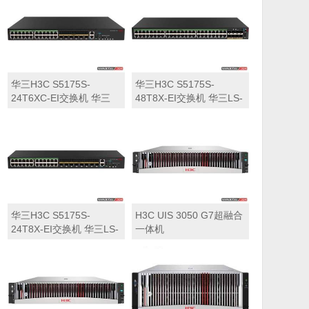
华三H3C S5175S-
华三H3C S5175S-
24T6XC-EI交换机 华三
48T8X-EI交换机 华三LS-
LS-5175S-24T6XC-EI交
5175S-48T8X-EI交换机
换机
华三H3C S5175S-
H3C UIS 3050 G7超融合
24T8X-EI交换机 华三LS-
一体机
5175S-24T8X-EI交换机