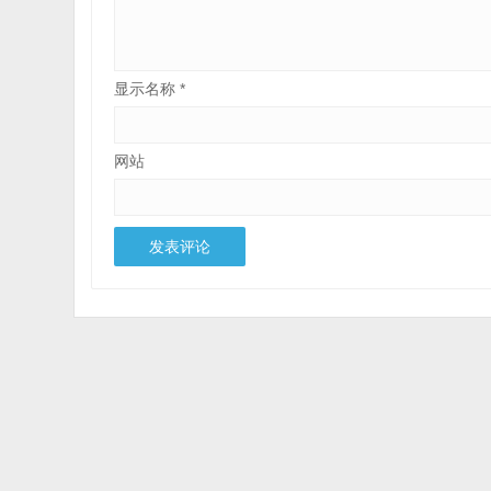
显示名称
*
网站