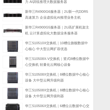
力 AI训练推理大数据服务器
新华三R4900G6服务器｜2U新一代DDR5
高速算力 企业虚拟化AI推理业务主机
新华三R4900G5服务器｜2U高扩展机架主
机 云计算虚拟化大数据业务服务器
华三S10510X交换机｜10槽位旗舰数据中
心核心 中大型云网扩容优选
华三S10508X-V交换机｜竖式8槽位数据中
心交换机 轻量化云网核心设备
华三S10508X交换机｜8槽位数据中心核心
设备 大中型云网升级利器
华三S10508X交换机｜8槽位数据中心核心
设备 大中型云网升级利器
华三S10506X交换机｜6槽位云数据中心交