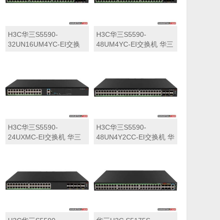
H3C华三S5590-
H3C华三S5590-
32UN16UM4YC-EI交换
48UM4YC-EI交换机 华三
机 华三LS-5590-
LS-5590-48UM4YC-EI交
32UN16UM4YC-EI交换
换机
机
H3C华三S5590-
H3C华三S5590-
24UXMC-EI交换机 华三
48UN4Y2CC-EI交换机 华
LS-5590-24UXMC-EI交
三LS-5590-48UN4Y2CC-
换机
EI交换机