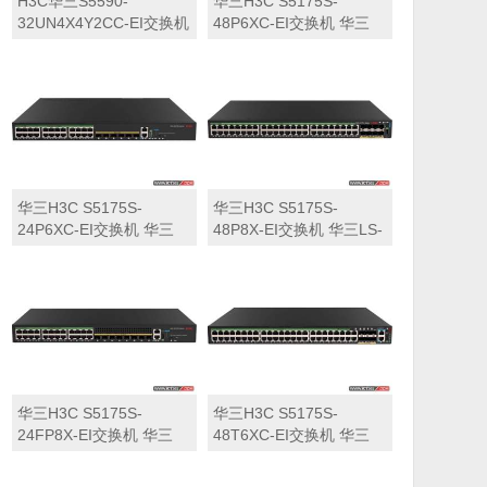
H3C华三S5590-
华三H3C S5175S-
32UN4X4Y2CC-EI交换机
48P6XC-EI交换机 华三
华三LS-5590-
LS-5175S-48P6XC-EI交
32UN4X4Y2CC-EI交换机
换机
华三H3C S5175S-
华三H3C S5175S-
24P6XC-EI交换机 华三
48P8X-EI交换机 华三LS-
LS-5175S-24P6XC-EI交
5175S-48P8X-EI交换机
换机
华三H3C S5175S-
华三H3C S5175S-
24FP8X-EI交换机 华三
48T6XC-EI交换机 华三
LS-5175S-24FP8X-EI交
LS-5175S-48T6XC-EI交
换机
换机