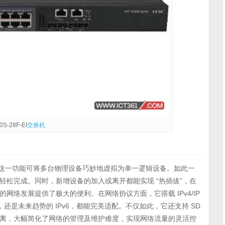
S-28F-EI
交换机
构，这一功能可将多台物理设备巧妙地虚拟为单一逻辑设备。如此一
松完成。同时，新增设备的加入或离开都能实现 “热插拔”，在
络发展提供了极大的便利。在网络协议方面，它搭载 IPv4/IP
，还是未来趋势的 IPv6，都能完美适配。不仅如此，它还支持 SD
分离，大幅简化了网络的管理及维护难度，实现网络流量的灵活控