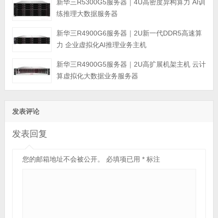
新华三R5300G5服务器｜4U高密度异构算力 AI训
练推理大数据服务器
新华三R4900G6服务器｜2U新一代DDR5高速算
力 企业虚拟化AI推理业务主机
新华三R4900G5服务器｜2U高扩展机架主机 云计
算虚拟化大数据业务服务器
发表评论
发表回复
您的邮箱地址不会被公开。
必填项已用
*
标注