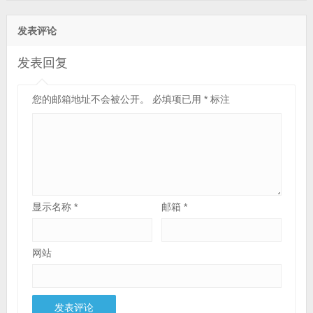
发表评论
发表回复
您的邮箱地址不会被公开。
必填项已用
*
标注
显示名称
*
邮箱
*
网站