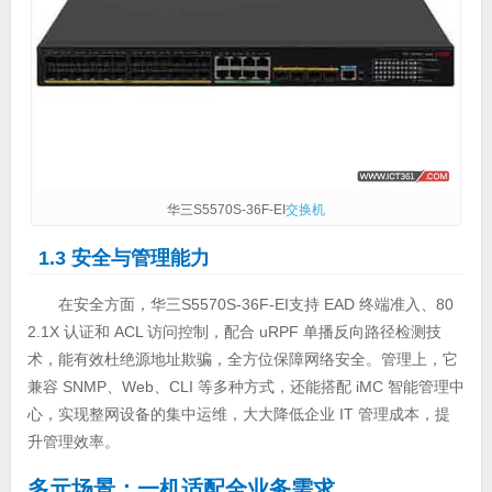
华三S5570S-36F-EI
交换机
1.3 安全与管理能力
在安全方面，华三S5570S-36F-EI支持 EAD 终端准入、80
2.1X 认证和 ACL 访问控制，配合 uRPF 单播反向路径检测技
术，能有效杜绝源地址欺骗，全方位保障网络安全。管理上，它
兼容 SNMP、Web、CLI 等多种方式，还能搭配 iMC 智能管理中
心，实现整网设备的集中运维，大大降低企业 IT 管理成本，提
升管理效率。
多元场景：一机适配全业务需求