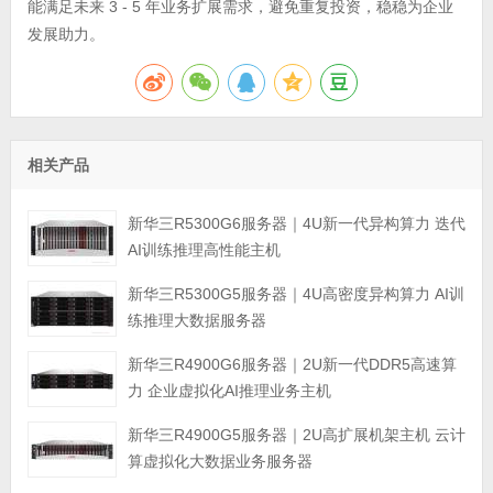
能满足未来 3 - 5 年业务扩展需求，避免重复投资，稳稳为企业
发展助力。
相关产品
新华三R5300G6服务器｜4U新一代异构算力 迭代
AI训练推理高性能主机
新华三R5300G5服务器｜4U高密度异构算力 AI训
练推理大数据服务器
新华三R4900G6服务器｜2U新一代DDR5高速算
力 企业虚拟化AI推理业务主机
新华三R4900G5服务器｜2U高扩展机架主机 云计
算虚拟化大数据业务服务器