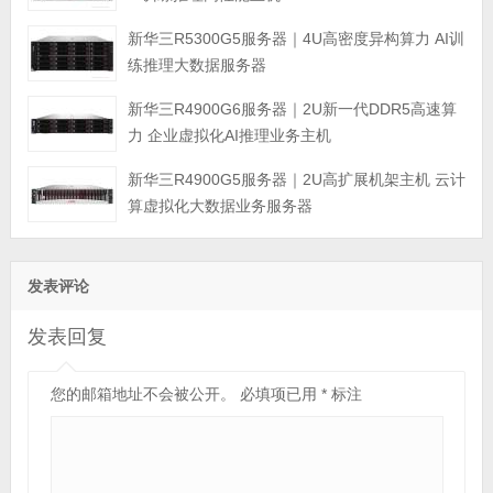
新华三R5300G5服务器｜4U高密度异构算力 AI训
练推理大数据服务器
新华三R4900G6服务器｜2U新一代DDR5高速算
力 企业虚拟化AI推理业务主机
新华三R4900G5服务器｜2U高扩展机架主机 云计
算虚拟化大数据业务服务器
发表评论
发表回复
您的邮箱地址不会被公开。
必填项已用
*
标注