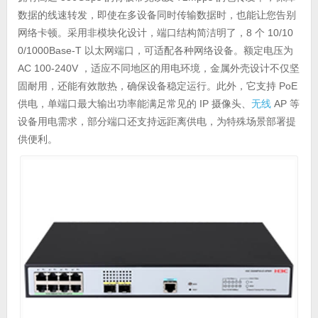
数据的线速转发，即使在多设备同时传输数据时，也能让您告别
网络卡顿。采用非模块化设计，端口结构简洁明了，8 个 10/10
0/1000Base-T 以太网端口，可适配各种网络设备。额定电压为
AC 100-240V ，适应不同地区的用电环境，金属外壳设计不仅坚
固耐用，还能有效散热，确保设备稳定运行。此外，它支持 PoE
供电，单端口最大输出功率能满足常见的 IP 摄像头、
无线
AP 等
设备用电需求，部分端口还支持远距离供电，为特殊场景部署提
供便利。