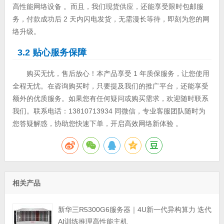
高性能网络设备 。而且，我们现货供应，还能享受限时包邮服
务，付款成功后 2 天内闪电发货，无需漫长等待，即刻为您的网
络升级。
3.2 贴心服务保障
购买无忧，售后放心！本产品享受 1 年质保服务，让您使用
全程无忧。在咨询购买时，只要提及我们的推广平台，还能享受
额外的优质服务。如果您有任何疑问或购买需求，欢迎随时联系
我们。联系电话：13810713934 同微信，专业客服团队随时为
您答疑解惑，协助您快速下单，开启高效网络新体验 。
相关产品
新华三R5300G6服务器｜4U新一代异构算力 迭代
AI训练推理高性能主机