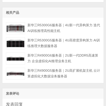
相关产品
新华三R5300G6服务器｜4U新一代异构算力 迭代
AI训练推理高性能主机
新华三R5300G5服务器｜4U高密度异构算力 AI训
练推理大数据服务器
新华三R4900G6服务器｜2U新一代DDR5高速算
力 企业虚拟化AI推理业务主机
新华三R4900G5服务器｜2U高扩展机架主机 云计
算虚拟化大数据业务服务器
发表评论
发表回复