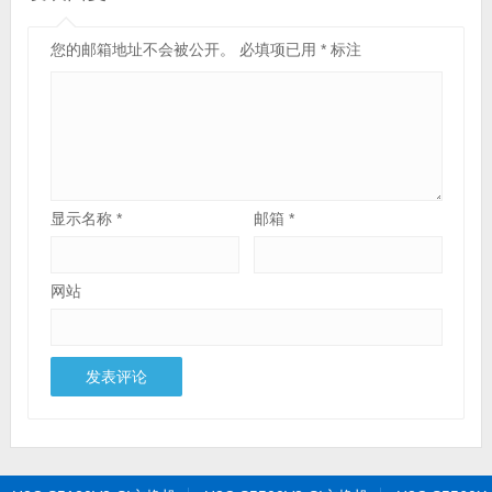
您的邮箱地址不会被公开。
必填项已用
*
标注
显示名称
*
邮箱
*
网站