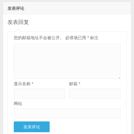
发表评论
发表回复
您的邮箱地址不会被公开。
必填项已用
*
标注
显示名称
*
邮箱
*
网站