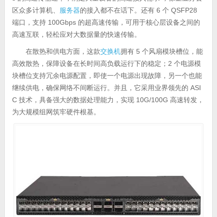
区众多计算机、
服务器
的接入都不在话下。还有 6 个 QSFP28
端口，支持 100Gbps 的超高速传输，可用于核心层设备之间的
高速互联，轻松应对大数据量的快速传输。
在散热和供电方面，这款
交换机
拥有 5 个风扇模块槽位，能
高效散热，保障设备在长时间高负载运行下的稳定；2 个电源模
块槽位支持冗余电源配置，即使一个电源出现故障，另一个也能
继续供电，确保网络不间断运行。并且，它采用业界领先的 ASI
C 技术，具备强大的数据处理能力，实现 10G/100G 高速转发，
为大规模组网筑牢硬件根基。