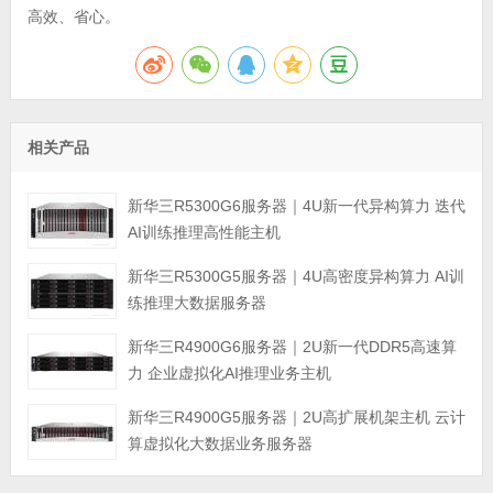
高效、省心。
相关产品
新华三R5300G6服务器｜4U新一代异构算力 迭代
AI训练推理高性能主机
新华三R5300G5服务器｜4U高密度异构算力 AI训
练推理大数据服务器
新华三R4900G6服务器｜2U新一代DDR5高速算
力 企业虚拟化AI推理业务主机
新华三R4900G5服务器｜2U高扩展机架主机 云计
算虚拟化大数据业务服务器