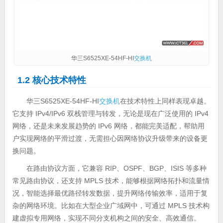
华三S6525XE-54HF-HI
交换机
1.2 核心技术特性
华三S6525XE-54HF-HI
交换机
在技术特性上同样表现卓越。
它支持 IPv4/IPv6 双栈管理与转发，无论是现在广泛使用的 IPv4
网络，还是未来发展趋势的 IPv6 网络，都能完美适配，帮助用
户实现网络的平滑过渡，无需担心因网络协议升级带来的设备更
换问题。
在路由协议方面，它兼容 RIP、OSPF、BGP、ISIS 等多种
常见路由协议，还支持 MPLS 技术，能够根据网络拓扑和流量情
况，智能选择最优路径转发数据，提升网络传输效率，适用于复
杂的网络环境。比如在大型企业广域网中，可通过 MPLS 技术构
建虚拟专用网络，实现不同分支机构之间的安全、高效通信。