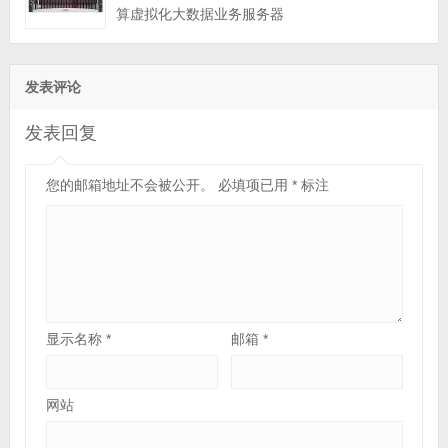
算虚拟化大数据业务服务器
发表评论
发表回复
您的邮箱地址不会被公开。
必填项已用
*
标注
显示名称
*
邮箱
*
网站