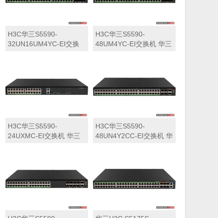
H3C华三S5590-
H3C华三S5590-
32UN16UM4YC-EI交换
48UM4YC-EI交换机 华三
机 华三LS-5590-
LS-5590-48UM4YC-EI交
32UN16UM4YC-EI交换
换机
机
H3C华三S5590-
H3C华三S5590-
24UXMC-EI交换机 华三
48UN4Y2CC-EI交换机 华
LS-5590-24UXMC-EI交
三LS-5590-48UN4Y2CC-
换机
EI交换机