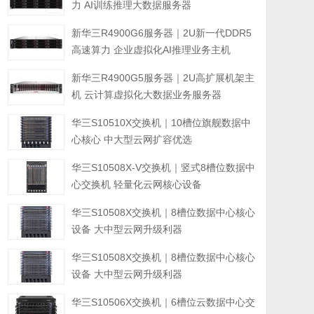
力 AI训练推理大数据服务器
新华三R4900G6服务器｜2U新一代DDR5
高速算力 企业虚拟化AI推理业务主机
新华三R4900G5服务器｜2U高扩展机架主
机 云计算虚拟化大数据业务服务器
华三S10510X交换机｜10槽位旗舰数据中
心核心 中大型云网扩容优选
华三S10508X-V交换机｜竖式8槽位数据中
心交换机 轻量化云网核心设备
华三S10508X交换机｜8槽位数据中心核心
设备 大中型云网升级利器
华三S10508X交换机｜8槽位数据中心核心
设备 大中型云网升级利器
华三S10506X交换机｜6槽位云数据中心交