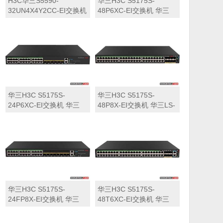
H3C华三S5590-
华三H3C S5175S-
32UN4X4Y2CC-EI交换机
48P6XC-EI交换机 华三
华三LS-5590-
LS-5175S-48P6XC-EI交
32UN4X4Y2CC-EI交换机
换机
华三H3C S5175S-
华三H3C S5175S-
24P6XC-EI交换机 华三
48P8X-EI交换机 华三LS-
LS-5175S-24P6XC-EI交
5175S-48P8X-EI交换机
换机
华三H3C S5175S-
华三H3C S5175S-
24FP8X-EI交换机 华三
48T6XC-EI交换机 华三
LS-5175S-24FP8X-EI交
LS-5175S-48T6XC-EI交
换机
换机