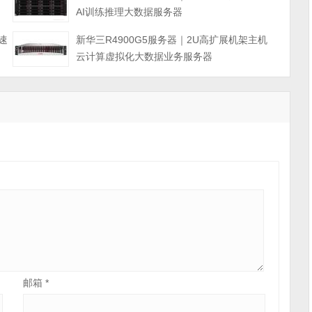
AI训练推理大数据服务器
速
新华三R4900G5服务器｜2U高扩展机架主机
云计算虚拟化大数据业务服务器
邮箱
*