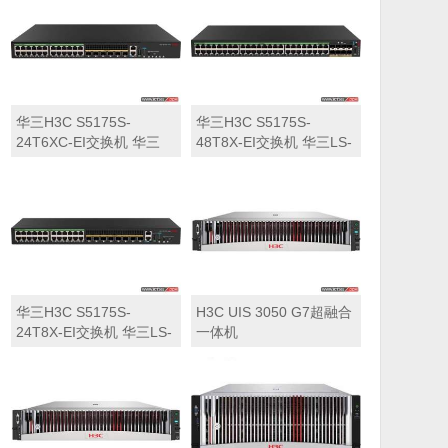
华三H3C S5175S-
华三H3C S5175S-
24T6XC-EI交换机 华三
48T8X-EI交换机 华三LS-
LS-5175S-24T6XC-EI交
5175S-48T8X-EI交换机
换机
华三H3C S5175S-
H3C UIS 3050 G7超融合
24T8X-EI交换机 华三LS-
一体机
5175S-24T8X-EI交换机