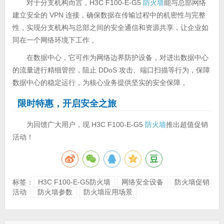
对于分支机构而言，H3C F100-E-G5
防火墙
能与总部网络
建立安全的 VPN 连接，确保数据在传输过程中的机密性与完整
性，实现分支机构与总部之间的安全通信和资源共享，让企业如
同在一个网络环境下工作 。
在数据中心，它可作为网络边界防护设备，对进出数据中心
的流量进行精细管控，阻止 DDoS 攻击、端口扫描等行为，保障
数据中心的稳定运行，为核心业务提供坚实的安全保障 。
限时特惠，开启安全之旅
为回馈广大用户，现 H3C F100-E-G5
防火墙
推出超值促销
活动！
标签：
H3C F100-E-G5防火墙
网络安全设备
防火墙促销
活动
防火墙参数
防火墙应用场景