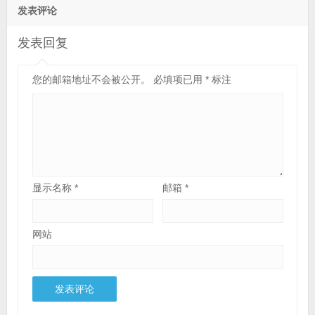
发表评论
发表回复
您的邮箱地址不会被公开。
必填项已用
*
标注
显示名称
*
邮箱
*
网站