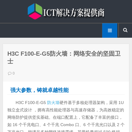
H3C F100-E-G5防火墙：网络安全的坚固卫
士
0
强大参数，铸就卓越性能
H3C F100-E-G5
防火墙
硬件基于多核处理器架构，采用 1U
独立盒式设计 ，拥有高性能处理器与高速存储器，为高效稳定的
网络防护提供坚实基础。在端口配置上，它配备了丰富的接口，
如 16 个千兆电口、4 个千兆 Combo 口、6 个千兆光口以及 2 个