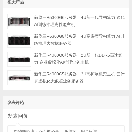
相关产品
新华三R5300G6服务器｜4U新一代异构算力 迭代
AI训练推理高性能主机
新华三R5300G5服务器｜4U高密度异构算力 AI训
练推理大数据服务器
新华三R4900G6服务器｜2U新一代DDR5高速算
力 企业虚拟化AI推理业务主机
新华三R4900G5服务器｜2U高扩展机架主机 云计
算虚拟化大数据业务服务器
发表评论
发表回复
您的邮箱地址不会被公开。
必填项已用
*
标注