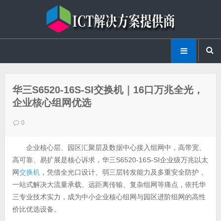
华三S6520-16S-SI交换机｜16口万兆全光，
企业核心组网优选
0
企业核心层、园区汇聚层及数据中心接入组网中，高带宽、
高可靠、易扩展是核心诉求，华三S6520-16S-SI企业级万兆以太
网
交换机
，凭借全光口设计、弱三层转发能力及多重安全防护，
一站式解决大流量承载、远距离传输、复杂组网等痛点，依托华
三专业技术实力，成为中小企业核心组网与园区进阶组网的高性
价比优选设备。