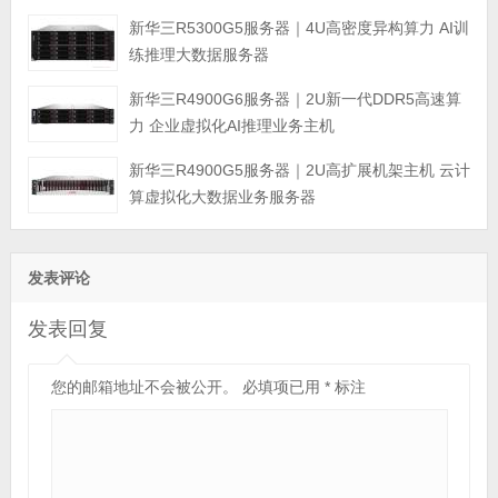
新华三R5300G5服务器｜4U高密度异构算力 AI训
练推理大数据服务器
新华三R4900G6服务器｜2U新一代DDR5高速算
力 企业虚拟化AI推理业务主机
新华三R4900G5服务器｜2U高扩展机架主机 云计
算虚拟化大数据业务服务器
发表评论
发表回复
您的邮箱地址不会被公开。
必填项已用
*
标注