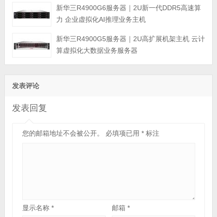
新华三R4900G6服务器｜2U新一代DDR5高速算
力 企业虚拟化AI推理业务主机
新华三R4900G5服务器｜2U高扩展机架主机 云计
算虚拟化大数据业务服务器
发表评论
发表回复
您的邮箱地址不会被公开。
必填项已用
*
标注
显示名称
*
邮箱
*