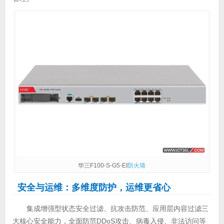
华三F100-S-G5-EI
防火墙
安全与运维：多维度防护，运维更省心
集成增强型状态安全过滤、抗攻击防范、应用层内容过滤三
大核心安全能力，全面防范DDoS攻击、病毒入侵、非法访问等