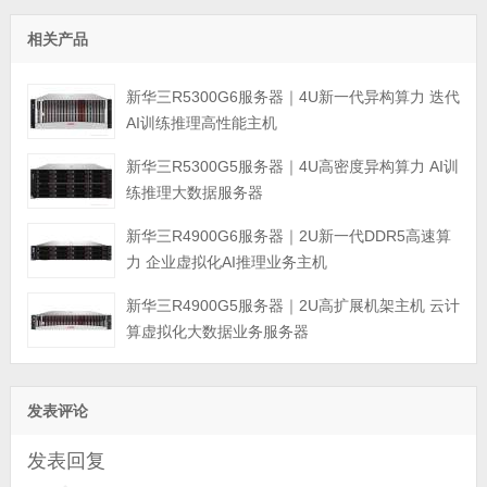
相关产品
新华三R5300G6服务器｜4U新一代异构算力 迭代
AI训练推理高性能主机
新华三R5300G5服务器｜4U高密度异构算力 AI训
练推理大数据服务器
新华三R4900G6服务器｜2U新一代DDR5高速算
力 企业虚拟化AI推理业务主机
新华三R4900G5服务器｜2U高扩展机架主机 云计
算虚拟化大数据业务服务器
发表评论
发表回复