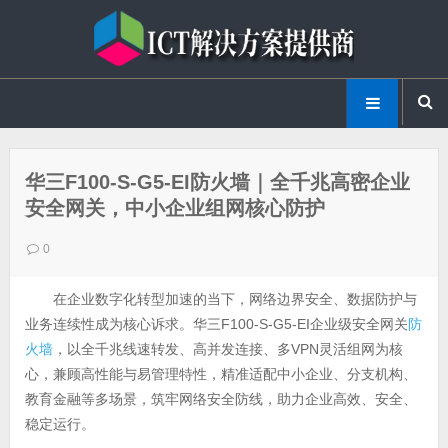
华三F100-S-G5-EI防火墙｜全千兆高密企业
安全网关，中小企业组网核心防护
0
在企业数字化转型加速的当下，网络边界安全、数据防护与
业务连续性成为核心诉求。华三F100-S-G5-EI企业级安全网关
防
火墙
，以全千兆线速转发、高并发连接、多VPN灵活组网为核
心，兼顾高性能与易管理特性，精准适配中小企业、分支机构、
教育金融等多场景，筑牢网络安全防线，助力企业高效、安全、
稳定运行。