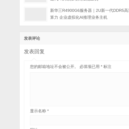
新华三R4900G6服务器｜2U新一代DDR5高
算力 企业虚拟化AI推理业务主机
发表评论
发表回复
您的邮箱地址不会被公开。
必填项已用
*
标注
显示名称
*