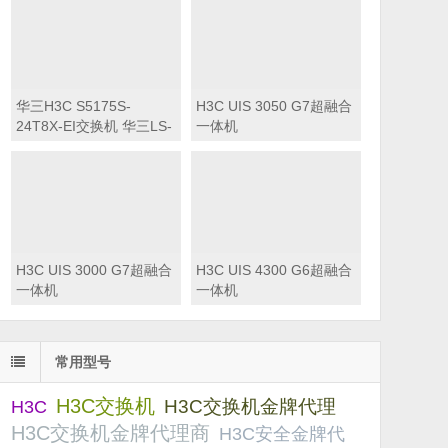
换机
华三H3C S5175S-
H3C UIS 3050 G7超融合
24T8X-EI交换机 华三LS-
一体机
5175S-24T8X-EI交换机
H3C UIS 3000 G7超融合
H3C UIS 4300 G6超融合
一体机
一体机
常用型号
H3C交换机
H3C交换机金牌代理
H3C
H3C交换机金牌代理商
H3C安全金牌代