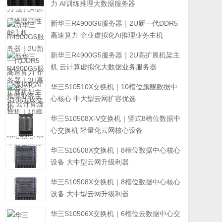
力 AI训练推理大数据服务器
新华三R4900G6服务器｜2U新一代DDR5
高速算力 企业虚拟化AI推理业务主机
新华三R4900G5服务器｜2U高扩展机架主
机 云计算虚拟化大数据业务服务器
华三S10510X交换机｜10槽位旗舰数据中
心核心 中大型云网扩容优选
华三S10508X-V交换机｜竖式8槽位数据中
心交换机 轻量化云网核心设备
华三S10508X交换机｜8槽位数据中心核心
设备 大中型云网升级利器
华三S10508X交换机｜8槽位数据中心核心
设备 大中型云网升级利器
华三S10506X交换机｜6槽位云数据中心交