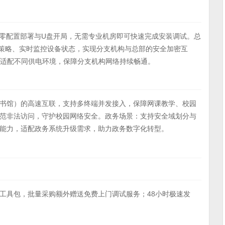
P零配置部署与U盘开局，无需专业机房即可快速完成安装调试。总
策略、实时监控设备状态，实现分支机构与总部的安全加密互
，适配不同供电环境，保障分支机构网络持续畅通。
书馆）的高速互联，支持多终端并发接入，保障网课教学、校园
范非法访问，守护校园网络安全。政务场景：支持安全域划分与
能力，适配政务系统升级需求，助力政务数字化转型。
工具包，批量采购额外赠送免费上门调试服务；48小时极速发