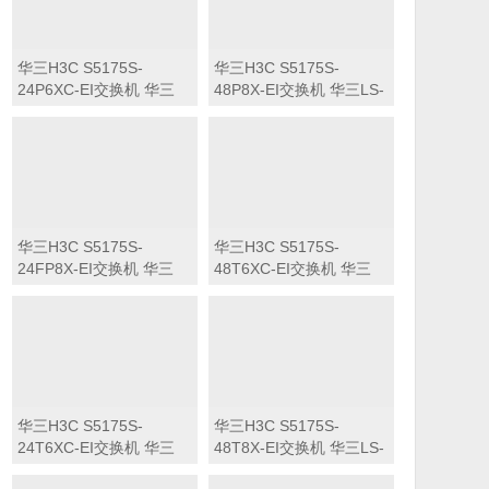
华三H3C S5175S-
华三H3C S5175S-
24P6XC-EI交换机 华三
48P8X-EI交换机 华三LS-
LS-5175S-24P6XC-EI交
5175S-48P8X-EI交换机
换机
华三H3C S5175S-
华三H3C S5175S-
24FP8X-EI交换机 华三
48T6XC-EI交换机 华三
LS-5175S-24FP8X-EI交
LS-5175S-48T6XC-EI交
换机
换机
华三H3C S5175S-
华三H3C S5175S-
24T6XC-EI交换机 华三
48T8X-EI交换机 华三LS-
LS-5175S-24T6XC-EI交
5175S-48T8X-EI交换机