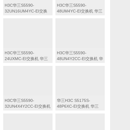
H3C华三S5590-
H3C华三S5590-
32UN16UM4YC-EI交换
48UM4YC-EI交换机 华三
机 华三LS-5590-
LS-5590-48UM4YC-EI交
32UN16UM4YC-EI交换
换机
机
H3C华三S5590-
H3C华三S5590-
24UXMC-EI交换机 华三
48UN4Y2CC-EI交换机 华
LS-5590-24UXMC-EI交
三LS-5590-48UN4Y2CC-
换机
EI交换机
H3C华三S5590-
华三H3C S5175S-
32UN4X4Y2CC-EI交换机
48P6XC-EI交换机 华三
华三LS-5590-
LS-5175S-48P6XC-EI交
32UN4X4Y2CC-EI交换机
换机