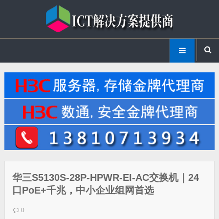
华三S5130S-28P-HPWR-EI-AC交换机｜24
口PoE+千兆，中小企业组网首选
0