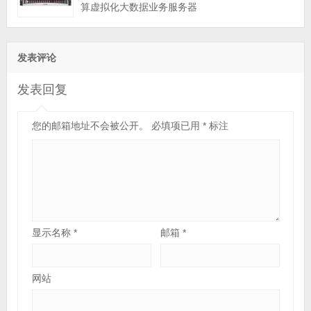
算虚拟化大数据业务服务器
发表评论
发表回复
您的邮箱地址不会被公开。
必填项已用
*
标注
显示名称
*
邮箱
*
网站