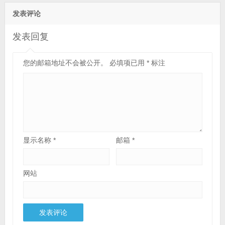
发表评论
发表回复
您的邮箱地址不会被公开。
必填项已用
*
标注
显示名称
*
邮箱
*
网站