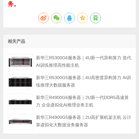
务。
相关产品
新华三R5300G6服务器｜4U新一代异构算力 迭代
AI训练推理高性能主机
新华三R5300G5服务器｜4U高密度异构算力 AI训
练推理大数据服务器
新华三R4900G6服务器｜2U新一代DDR5高速算
力 企业虚拟化AI推理业务主机
新华三R4900G5服务器｜2U高扩展机架主机 云计
算虚拟化大数据业务服务器