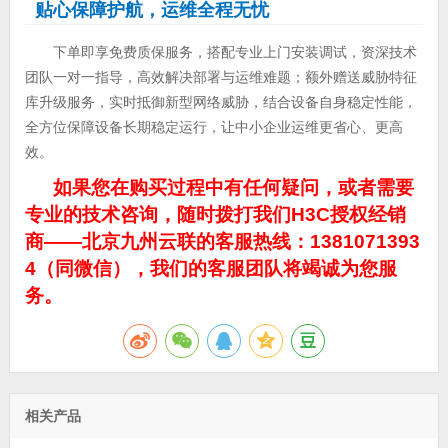
贴心保障护航，运维全程无忧
下单即享免费质保服务，搭配专业上门安装调试，资深技术
团队一对一指导，高效解决部署与运维难题；额外赠送威胁特征
库升级服务，实时抵御新型网络威胁，结合设备自身稳定性能，
全方位保障设备长期稳定运行，让中小企业运维更省心、更高
效。
如果您在购买过程中有任何疑问，或者需要
专业的技术咨询，随时拨打我们H3C授权经销
商——北京九州云联的客服热线：1381071393
4（同微信），我们的客服团队将竭诚为您服
务。
相关产品