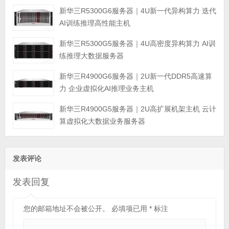
新华三R5300G6服务器｜4U新一代异构算力 迭代
AI训练推理高性能主机
新华三R5300G5服务器｜4U高密度异构算力 AI训
练推理大数据服务器
新华三R4900G6服务器｜2U新一代DDR5高速算
力 企业虚拟化AI推理业务主机
新华三R4900G5服务器｜2U高扩展机架主机 云计
算虚拟化大数据业务服务器
发表评论
发表回复
您的邮箱地址不会被公开。
必填项已用
*
标注