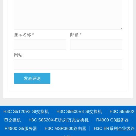
显示名称
*
邮箱
*
网站
H3C S5120V3-SI交换机
H3C S5500V3-SI交换机
H3C S5560X-
EI交换机
H3C S6520X-EI系列万兆交换机
R4900 G3服务器
R4900 G5服务器
H3C MSR3600路由器
H3C ER系列企业级路