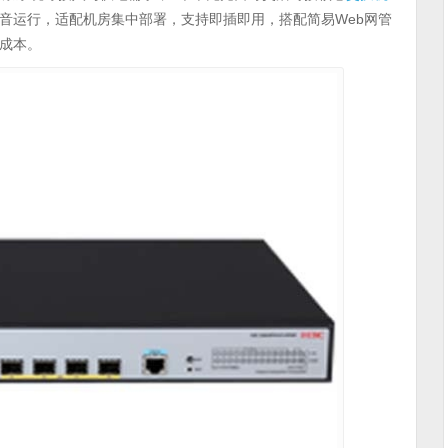
音运行，适配机房集中部署，支持即插即用，搭配简易Web网管
成本。