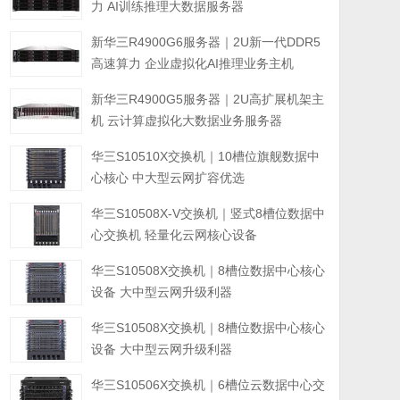
力 AI训练推理大数据服务器
新华三R4900G6服务器｜2U新一代DDR5
高速算力 企业虚拟化AI推理业务主机
新华三R4900G5服务器｜2U高扩展机架主
机 云计算虚拟化大数据业务服务器
华三S10510X交换机｜10槽位旗舰数据中
心核心 中大型云网扩容优选
华三S10508X-V交换机｜竖式8槽位数据中
心交换机 轻量化云网核心设备
华三S10508X交换机｜8槽位数据中心核心
设备 大中型云网升级利器
华三S10508X交换机｜8槽位数据中心核心
设备 大中型云网升级利器
华三S10506X交换机｜6槽位云数据中心交