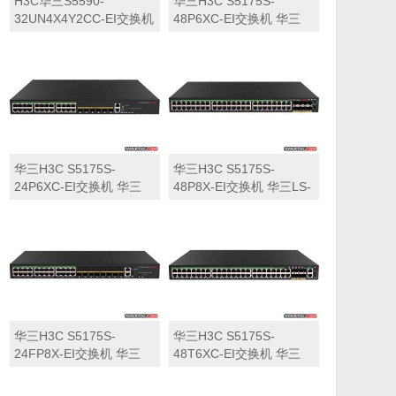
H3C华三S5590-
华三H3C S5175S-
32UN4X4Y2CC-EI交换机
48P6XC-EI交换机 华三
华三LS-5590-
LS-5175S-48P6XC-EI交
32UN4X4Y2CC-EI交换机
换机
华三H3C S5175S-
华三H3C S5175S-
24P6XC-EI交换机 华三
48P8X-EI交换机 华三LS-
LS-5175S-24P6XC-EI交
5175S-48P8X-EI交换机
换机
华三H3C S5175S-
华三H3C S5175S-
24FP8X-EI交换机 华三
48T6XC-EI交换机 华三
LS-5175S-24FP8X-EI交
LS-5175S-48T6XC-EI交
换机
换机