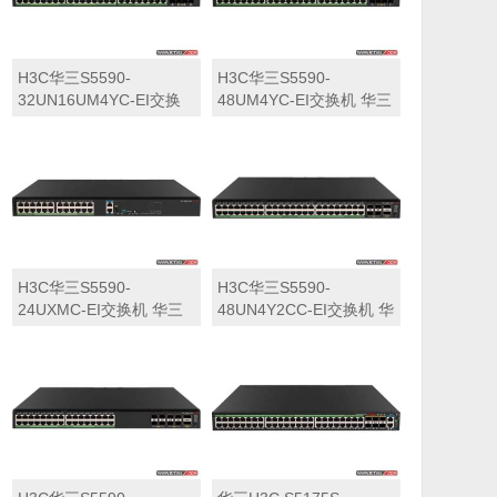
H3C华三S5590-
H3C华三S5590-
32UN16UM4YC-EI交换
48UM4YC-EI交换机 华三
机 华三LS-5590-
LS-5590-48UM4YC-EI交
32UN16UM4YC-EI交换
换机
机
H3C华三S5590-
H3C华三S5590-
24UXMC-EI交换机 华三
48UN4Y2CC-EI交换机 华
LS-5590-24UXMC-EI交
三LS-5590-48UN4Y2CC-
换机
EI交换机