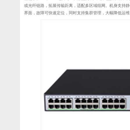
或光纤链路，拓展传输距离，适配多区域组网。机身支持静
界面，故障可快速定位，同时支持集群管理，大幅降低运维