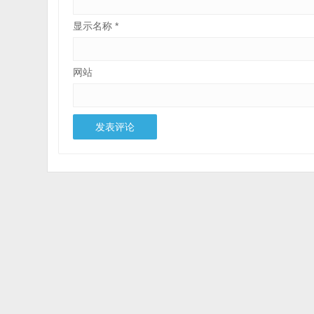
显示名称
*
网站