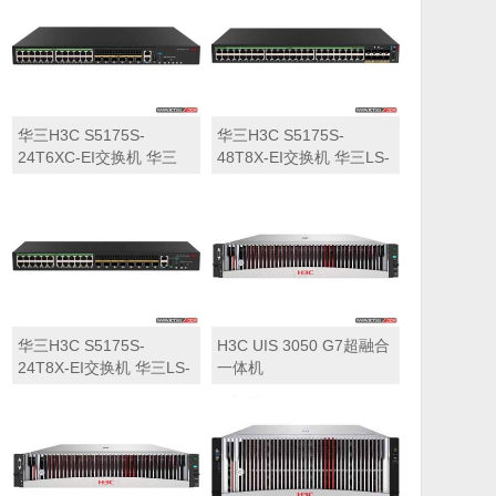
华三H3C S5175S-
华三H3C S5175S-
24T6XC-EI交换机 华三
48T8X-EI交换机 华三LS-
LS-5175S-24T6XC-EI交
5175S-48T8X-EI交换机
换机
华三H3C S5175S-
H3C UIS 3050 G7超融合
24T8X-EI交换机 华三LS-
一体机
5175S-24T8X-EI交换机