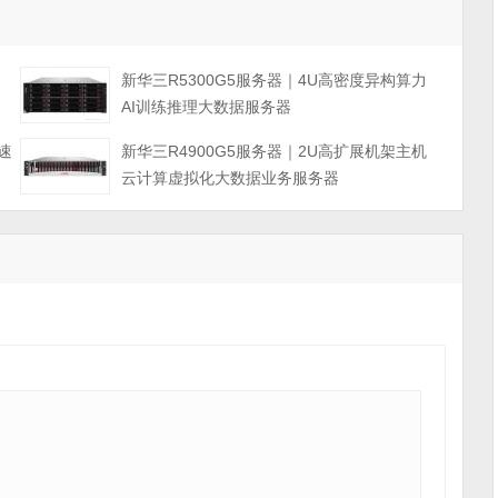
力
新华三R5300G5服务器｜4U高密度异构算力
AI训练推理大数据服务器
速
新华三R4900G5服务器｜2U高扩展机架主机
云计算虚拟化大数据业务服务器