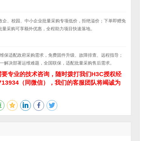
EI-G享政企、校园、中小企业批量采购专项低价，拒绝溢价；下单即赠免
批量采购可享额外优惠，全程助力项目快速落地。
原厂维保适配政府采购需求，免费固件升级、故障排查、远程指导；
一解决部署运维难题，全国联保，适配批量采购售后需求。
要专业的技术咨询，随时拨打我们H3C授权经
713934（同微信），我们的客服团队将竭诚为