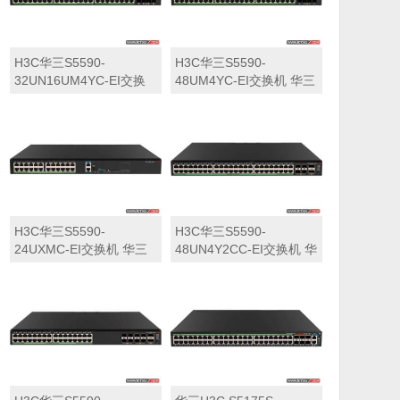
H3C华三S5590-
H3C华三S5590-
32UN16UM4YC-EI交换
48UM4YC-EI交换机 华三
机 华三LS-5590-
LS-5590-48UM4YC-EI交
32UN16UM4YC-EI交换
换机
机
H3C华三S5590-
H3C华三S5590-
24UXMC-EI交换机 华三
48UN4Y2CC-EI交换机 华
LS-5590-24UXMC-EI交
三LS-5590-48UN4Y2CC-
换机
EI交换机