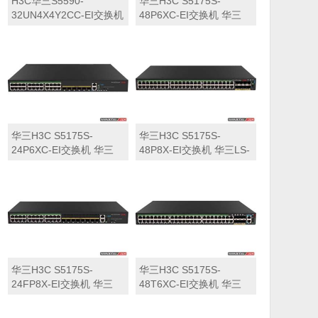
H3C华三S5590-
华三H3C S5175S-
32UN4X4Y2CC-EI交换机
48P6XC-EI交换机 华三
华三LS-5590-
LS-5175S-48P6XC-EI交
32UN4X4Y2CC-EI交换机
换机
华三H3C S5175S-
华三H3C S5175S-
24P6XC-EI交换机 华三
48P8X-EI交换机 华三LS-
LS-5175S-24P6XC-EI交
5175S-48P8X-EI交换机
换机
华三H3C S5175S-
华三H3C S5175S-
24FP8X-EI交换机 华三
48T6XC-EI交换机 华三
LS-5175S-24FP8X-EI交
LS-5175S-48T6XC-EI交
换机
换机