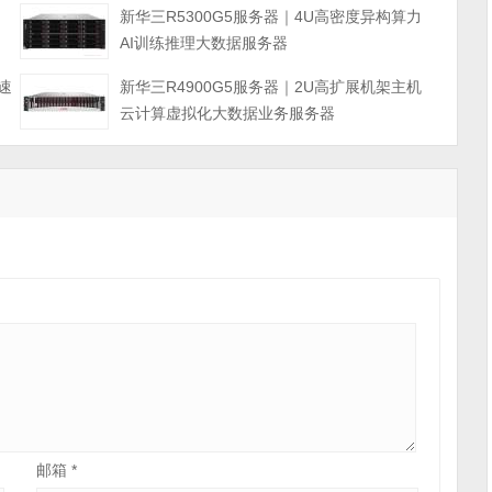
力
新华三R5300G5服务器｜4U高密度异构算力
AI训练推理大数据服务器
速
新华三R4900G5服务器｜2U高扩展机架主机
云计算虚拟化大数据业务服务器
邮箱
*