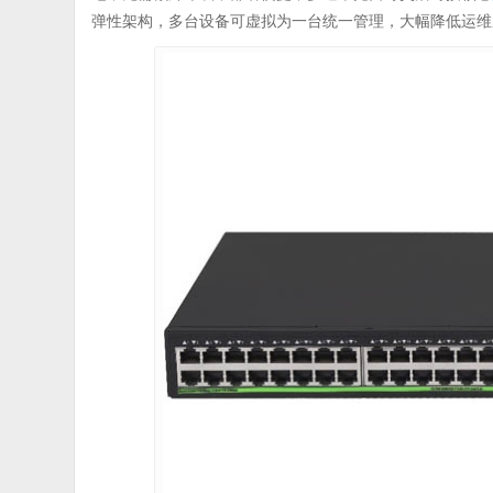
弹性架构，多台设备可虚拟为一台统一管理，大幅降低运维