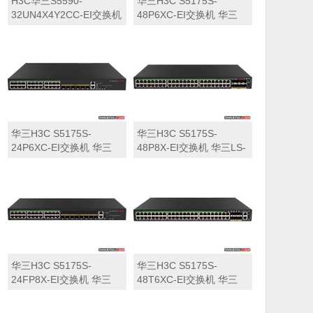
H3C华三S5590-
华三H3C S5175S-
32UN4X4Y2CC-EI交换机
48P6XC-EI交换机 华三
华三LS-5590-
LS-5175S-48P6XC-EI交
32UN4X4Y2CC-EI交换机
换机
华三H3C S5175S-
华三H3C S5175S-
24P6XC-EI交换机 华三
48P8X-EI交换机 华三LS-
LS-5175S-24P6XC-EI交
5175S-48P8X-EI交换机
换机
华三H3C S5175S-
华三H3C S5175S-
24FP8X-EI交换机 华三
48T6XC-EI交换机 华三
LS-5175S-24FP8X-EI交
LS-5175S-48T6XC-EI交
换机
换机