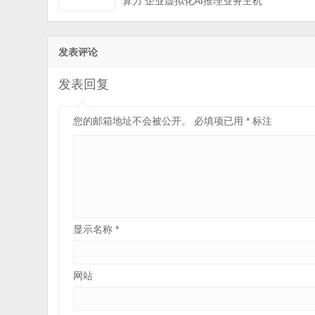
算力 企业虚拟化AI推理业务主机
发表评论
发表回复
您的邮箱地址不会被公开。
必填项已用
*
标注
显示名称
*
网站