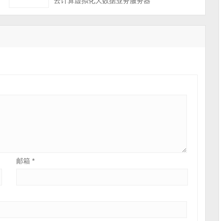
云计算虚拟化大数据业务服务器
邮箱
*