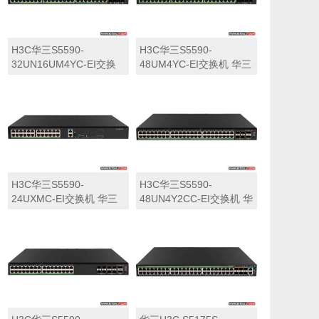
H3C华三S5590-
H3C华三S5590-
32UN16UM4YC-EI交换
48UM4YC-EI交换机 华三
机 华三LS-5590-
LS-5590-48UM4YC-EI交
32UN16UM4YC-EI交换
换机
机
H3C华三S5590-
H3C华三S5590-
24UXMC-EI交换机 华三
48UN4Y2CC-EI交换机 华
LS-5590-24UXMC-EI交
三LS-5590-48UN4Y2CC-
换机
EI交换机