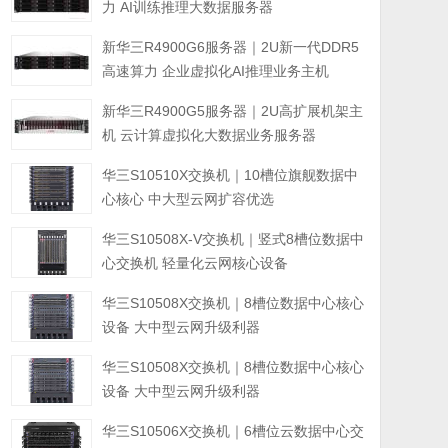
力 AI训练推理大数据服务器
新华三R4900G6服务器｜2U新一代DDR5
高速算力 企业虚拟化AI推理业务主机
新华三R4900G5服务器｜2U高扩展机架主
机 云计算虚拟化大数据业务服务器
华三S10510X交换机｜10槽位旗舰数据中
心核心 中大型云网扩容优选
华三S10508X-V交换机｜竖式8槽位数据中
心交换机 轻量化云网核心设备
华三S10508X交换机｜8槽位数据中心核心
设备 大中型云网升级利器
华三S10508X交换机｜8槽位数据中心核心
设备 大中型云网升级利器
华三S10506X交换机｜6槽位云数据中心交