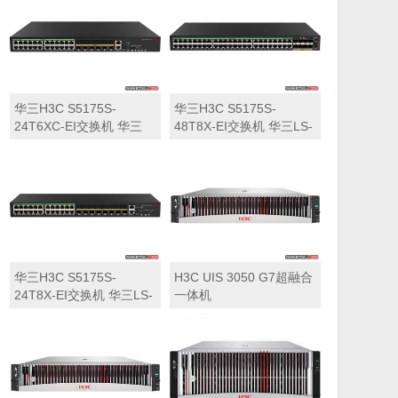
华三H3C S5175S-
华三H3C S5175S-
24T6XC-EI交换机 华三
48T8X-EI交换机 华三LS-
LS-5175S-24T6XC-EI交
5175S-48T8X-EI交换机
换机
华三H3C S5175S-
H3C UIS 3050 G7超融合
24T8X-EI交换机 华三LS-
一体机
5175S-24T8X-EI交换机