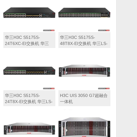
华三H3C S5175S-
华三H3C S5175S-
24T6XC-EI交换机 华三
48T8X-EI交换机 华三LS-
LS-5175S-24T6XC-EI交
5175S-48T8X-EI交换机
换机
华三H3C S5175S-
H3C UIS 3050 G7超融合
24T8X-EI交换机 华三LS-
一体机
5175S-24T8X-EI交换机