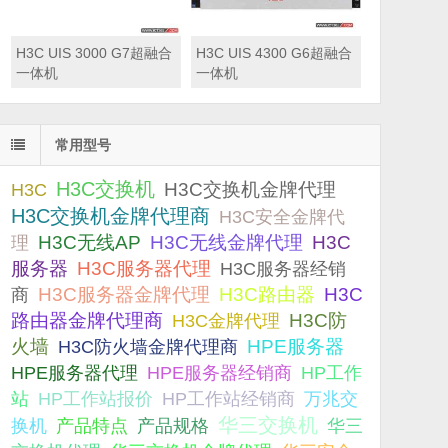
H3C UIS 3000 G7超融合
H3C UIS 4300 G6超融合
一体机
一体机
常用型号
H3C交换机
H3C交换机金牌代理
H3C
H3C交换机金牌代理商
H3C安全金牌代
H3C无线AP
H3C无线金牌代理
H3C
理
服务器
H3C服务器代理
H3C服务器经销
H3C服务器金牌代理
H3C路由器
H3C
商
路由器金牌代理商
H3C防
H3C金牌代理
火墙
H3C防火墙金牌代理商
HPE服务器
HPE服务器代理
HPE服务器经销商
HP工作
站
HP工作站报价
HP工作站经销商
万兆交
华三交换机
产品规格
换机
产品特点
华三