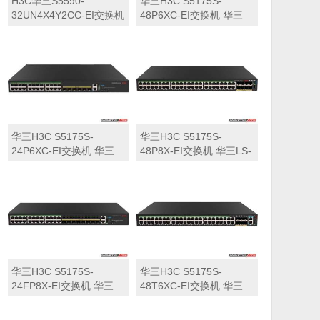
H3C华三S5590-
华三H3C S5175S-
32UN4X4Y2CC-EI交换机
48P6XC-EI交换机 华三
华三LS-5590-
LS-5175S-48P6XC-EI交
32UN4X4Y2CC-EI交换机
换机
华三H3C S5175S-
华三H3C S5175S-
24P6XC-EI交换机 华三
48P8X-EI交换机 华三LS-
LS-5175S-24P6XC-EI交
5175S-48P8X-EI交换机
换机
华三H3C S5175S-
华三H3C S5175S-
24FP8X-EI交换机 华三
48T6XC-EI交换机 华三
LS-5175S-24FP8X-EI交
LS-5175S-48T6XC-EI交
换机
换机