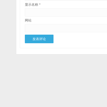
显示名称
*
网站