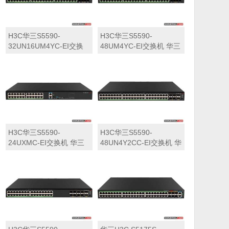
H3C华三S5590-
H3C华三S5590-
32UN16UM4YC-EI交换
48UM4YC-EI交换机 华三
机 华三LS-5590-
LS-5590-48UM4YC-EI交
32UN16UM4YC-EI交换
换机
机
H3C华三S5590-
H3C华三S5590-
24UXMC-EI交换机 华三
48UN4Y2CC-EI交换机 华
LS-5590-24UXMC-EI交
三LS-5590-48UN4Y2CC-
换机
EI交换机