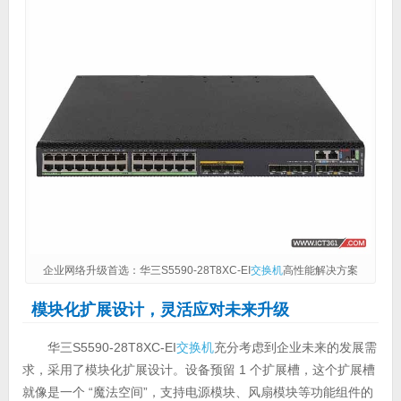
企业网络升级首选：华三S5590-28T8XC-EI
交换机
高性能解决方案
模块化扩展设计，灵活应对未来升级
华三S5590-28T8XC-EI
交换机
充分考虑到企业未来的发展需
求，采用了模块化扩展设计。设备预留 1 个扩展槽，这个扩展槽
就像是一个 “魔法空间”，支持电源模块、风扇模块等功能组件的