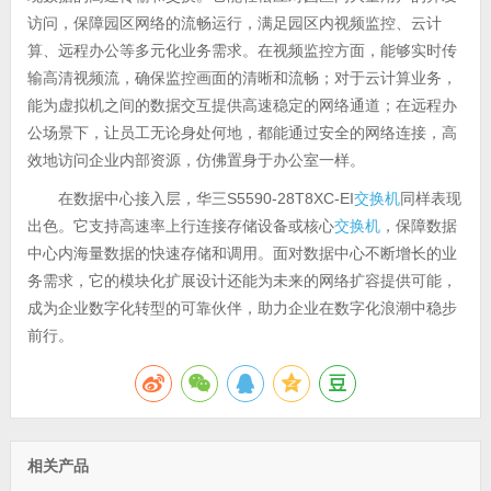
访问，保障园区网络的流畅运行，满足园区内视频监控、云计
算、远程办公等多元化业务需求。在视频监控方面，能够实时传
输高清视频流，确保监控画面的清晰和流畅；对于云计算业务，
能为虚拟机之间的数据交互提供高速稳定的网络通道；在远程办
公场景下，让员工无论身处何地，都能通过安全的网络连接，高
效地访问企业内部资源，仿佛置身于办公室一样。
在数据中心接入层，华三S5590-28T8XC-EI
交换机
同样表现
出色。它支持高速率上行连接存储设备或核心
交换机
，保障数据
中心内海量数据的快速存储和调用。面对数据中心不断增长的业
务需求，它的模块化扩展设计还能为未来的网络扩容提供可能，
成为企业数字化转型的可靠伙伴，助力企业在数字化浪潮中稳步
前行。
相关产品