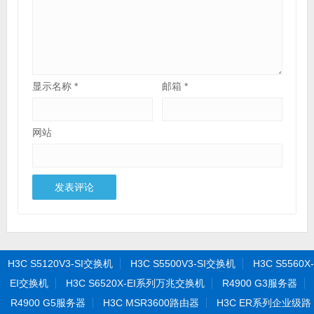
显示名称
*
邮箱
*
网站
H3C S5120V3-SI交换机
H3C S5500V3-SI交换机
H3C S5560X-
EI交换机
H3C S6520X-EI系列万兆交换机
R4900 G3服务器
R4900 G5服务器
H3C MSR3600路由器
H3C ER系列企业级路