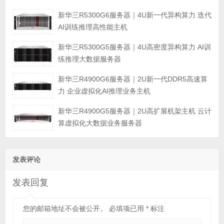
新华三R5300G6服务器｜4U新一代异构算力 迭代
AI训练推理高性能主机
新华三R5300G5服务器｜4U高密度异构算力 AI训
练推理大数据服务器
新华三R4900G6服务器｜2U新一代DDR5高速算
力 企业虚拟化AI推理业务主机
新华三R4900G5服务器｜2U高扩展机架主机 云计
算虚拟化大数据业务服务器
发表评论
发表回复
您的邮箱地址不会被公开。
必填项已用
*
标注