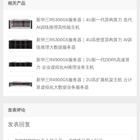
相关产品
新华三R5300G6服务器｜4U新一代异构算力 迭代
AI训练推理高性能主机
新华三R5300G5服务器｜4U高密度异构算力 AI训
练推理大数据服务器
新华三R4900G6服务器｜2U新一代DDR5高速算
力 企业虚拟化AI推理业务主机
新华三R4900G5服务器｜2U高扩展机架主机 云计
算虚拟化大数据业务服务器
发表评论
发表回复