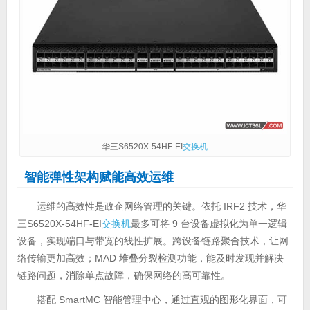
华三S6520X-54HF-EI
交换机
智能弹性架构赋能高效运维
运维的高效性是政企网络管理的关键。依托 IRF2 技术，华
三S6520X-54HF-EI
交换机
最多可将 9 台设备虚拟化为单一逻辑
设备，实现端口与带宽的线性扩展。跨设备链路聚合技术，让网
络传输更加高效；MAD 堆叠分裂检测功能，能及时发现并解决
链路问题，消除单点故障，确保网络的高可靠性。
搭配 SmartMC 智能管理中心，通过直观的图形化界面，可