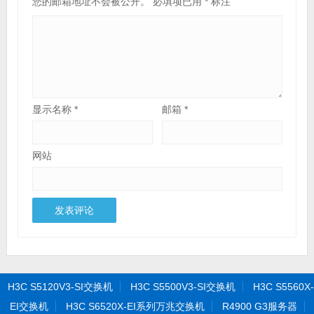
您的邮箱地址不会被公开。
必填项已用
*
标注
显示名称
*
邮箱
*
网站
H3C S5120V3-SI交换机
H3C S5500V3-SI交换机
H3C S5560X-
EI交换机
H3C S6520X-EI系列万兆交换机
R4900 G3服务器