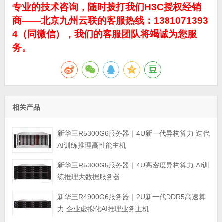
专业的技术咨询，随时拨打我们H3C授权经销
商——北京九州云联的客服热线：1381071393
4（同微信），我们的客服团队将竭诚为您服
务。
相关产品
新华三R5300G6服务器｜4U新一代异构算力 迭代
AI训练推理高性能主机
新华三R5300G5服务器｜4U高密度异构算力 AI训
练推理大数据服务器
新华三R4900G6服务器｜2U新一代DDR5高速算
力 企业虚拟化AI推理业务主机