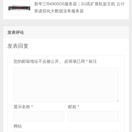
新华三R4900G5服务器｜2U高扩展机架主机 云计
算虚拟化大数据业务服务器
发表评论
发表回复
您的邮箱地址不会被公开。
必填项已用
*
标注
显示名称
*
邮箱
*
网站