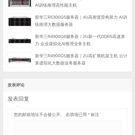
AI训练推理高性能主机
新华三R5300G5服务器｜4U高密度异构算力 AI训
练推理大数据服务器
新华三R4900G6服务器｜2U新一代DDR5高速算
力 企业虚拟化AI推理业务主机
新华三R4900G5服务器｜2U高扩展机架主机 云计
算虚拟化大数据业务服务器
发表评论
发表回复
您的邮箱地址不会被公开。
必填项已用
*
标注