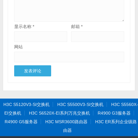
显示名称
*
邮箱
*
网站
H3C S5120V3-SI交换机
H3C S5500V3-SI交换机
H3C S5560X-
EI交换机
H3C S6520X-EI系列万兆交换机
R4900 G3服务器
R4900 G5服务器
H3C MSR3600路由器
H3C ER系列企业级路
由器