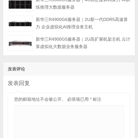
练推理大数据服务器
新华三R4900G6服务器｜2U新一代DDR5高速算
力 企业虚拟化AI推理业务主机
新华三R4900G5服务器｜2U高扩展机架主机 云计
算虚拟化大数据业务服务器
发表评论
发表回复
您的邮箱地址不会被公开。
必填项已用
*
标注